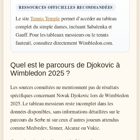
RESSOURCES OFFICIELLES RECOMMANDÉES
Le site
Tennis Temple
permet d’accéder au tableau
complet du simple dames, incluant Sabalenka et
Gauff. Pour les tableaux messieurs ou le tennis
fauteuil, consultez directement Wimbledon.com.
Quel est le parcours de Djokovic à
Wimbledon 2025 ?
Les sources consultées ne mentionnent pas de résultats
spécifiques concernant Novak Djokovic lors de Wimbledon
2025. Le tableau messieurs reste incomplet dans les
données disponibles, sans informations détaillées sur le
parcours du Serbe ni sur ceux d’autres joueurs attendus
comme Medvedev, Sinner, Alcaraz ou Vukic.