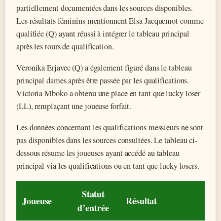
partiellement documentées dans les sources disponibles.
Les résultats féminins mentionnent Elsa Jacquemot comme
qualifiée (Q) ayant réussi à intégrer le tableau principal
après les tours de qualification.
Veronika Erjavec (Q) a également figuré dans le tableau
principal dames après être passée par les qualifications.
Victoria Mboko a obtenu une place en tant que lucky loser
(LL), remplaçant une joueuse forfait.
Les données concernant les qualifications messieurs ne sont
pas disponibles dans les sources consultées. Le tableau ci-
dessous résume les joueuses ayant accédé au tableau
principal via les qualifications ou en tant que lucky losers.
Statut
Joueuse
Résultat
d’entrée