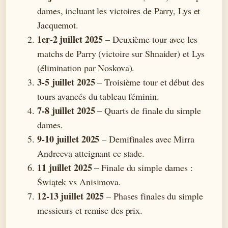
dames, incluant les victoires de Parry, Lys et
Jacquemot.
1er-2 juillet 2025
– Deuxième tour avec les
matchs de Parry (victoire sur Shnaider) et Lys
(élimination par Noskova).
3-5 juillet 2025
– Troisième tour et début des
tours avancés du tableau féminin.
7-8 juillet 2025
– Quarts de finale du simple
dames.
9-10 juillet 2025
– Demifinales avec Mirra
Andreeva atteignant ce stade.
11 juillet 2025
– Finale du simple dames :
Świątek vs Anisimova.
12-13 juillet 2025
– Phases finales du simple
messieurs et remise des prix.