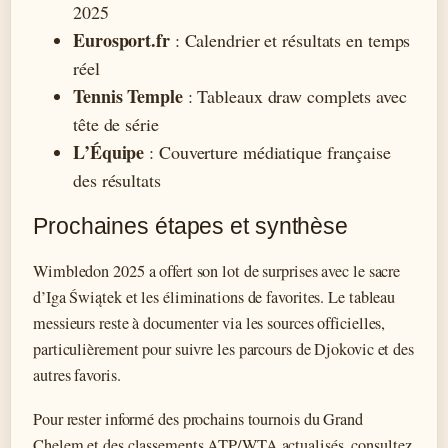
2025
Eurosport.fr
: Calendrier et résultats en temps
réel
Tennis Temple
: Tableaux draw complets avec
tête de série
L’Équipe
: Couverture médiatique française
des résultats
Prochaines étapes et synthèse
Wimbledon 2025 a offert son lot de surprises avec le sacre
d’Iga Świątek et les éliminations de favorites. Le tableau
messieurs reste à documenter via les sources officielles,
particulièrement pour suivre les parcours de Djokovic et des
autres favoris.
Pour rester informé des prochains tournois du Grand
Chelem et des classements ATP/WTA actualisés, consultez