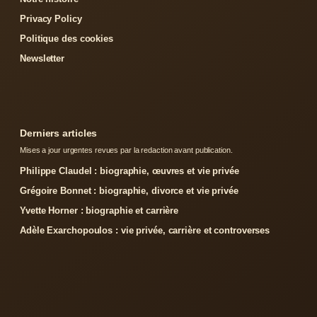
Privacy Policy
Politique des cookies
Newsletter
Derniers articles
Mises a jour urgentes revues par la redaction avant publication.
Philippe Claudel : biographie, œuvres et vie privée
Grégoire Bonnet : biographie, divorce et vie privée
Yvette Horner : biographie et carrière
Adèle Exarchopoulos : vie privée, carrière et controverses