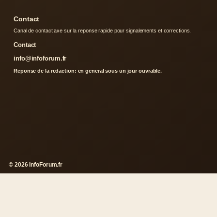
Contact
Canal de contact axe sur la reponse rapide pour signalements et corrections.
Contact
info@infoforum.fr
Reponse de la redaction: en general sous un jour ouvrable.
© 2026 InfoForum.fr