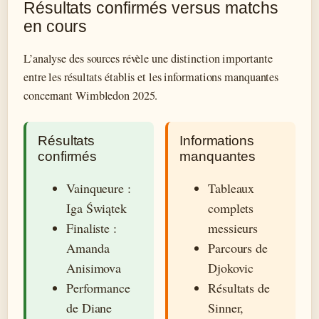
Résultats confirmés versus matchs
en cours
L’analyse des sources révèle une distinction importante
entre les résultats établis et les informations manquantes
concernant Wimbledon 2025.
Résultats
Informations
confirmés
manquantes
Vainqueure :
Tableaux
Iga Świątek
complets
Finaliste :
messieurs
Amanda
Parcours de
Anisimova
Djokovic
Performance
Résultats de
de Diane
Sinner,