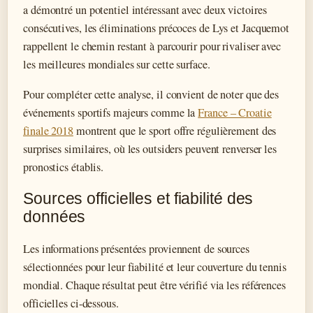
a démontré un potentiel intéressant avec deux victoires
consécutives, les éliminations précoces de Lys et Jacquemot
rappellent le chemin restant à parcourir pour rivaliser avec
les meilleures mondiales sur cette surface.
Pour compléter cette analyse, il convient de noter que des
événements sportifs majeurs comme la
France – Croatie
finale 2018
montrent que le sport offre régulièrement des
surprises similaires, où les outsiders peuvent renverser les
pronostics établis.
Sources officielles et fiabilité des
données
Les informations présentées proviennent de sources
sélectionnées pour leur fiabilité et leur couverture du tennis
mondial. Chaque résultat peut être vérifié via les références
officielles ci-dessous.