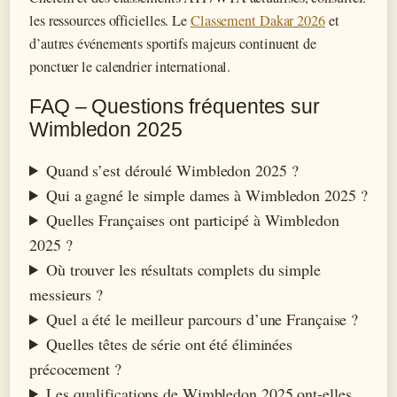
les ressources officielles. Le
Classement Dakar 2026
et
d’autres événements sportifs majeurs continuent de
ponctuer le calendrier international.
FAQ – Questions fréquentes sur
Wimbledon 2025
Quand s’est déroulé Wimbledon 2025 ?
Qui a gagné le simple dames à Wimbledon 2025 ?
Quelles Françaises ont participé à Wimbledon
2025 ?
Où trouver les résultats complets du simple
messieurs ?
Quel a été le meilleur parcours d’une Française ?
Quelles têtes de série ont été éliminées
précocement ?
Les qualifications de Wimbledon 2025 ont-elles