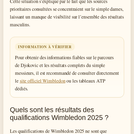
Cette situation s’explique par le fait que les sources
prioritaires consultées se concentraient sur le simple dames,
laissant un manque de visibilité sur l’ensemble des résultats
masculins.
INFORMATION À VÉRIFIER
Pour obtenir des informations fiables sur le parcours
de Djokovic et les résultats complets du simple
messieurs, il est recommandé de consulter directement
le
site officiel Wimbledon
ou les tableaux ATP
dédiés.
Quels sont les résultats des
qualifications Wimbledon 2025 ?
Les qualifications de Wimbledon 2025 ne sont que