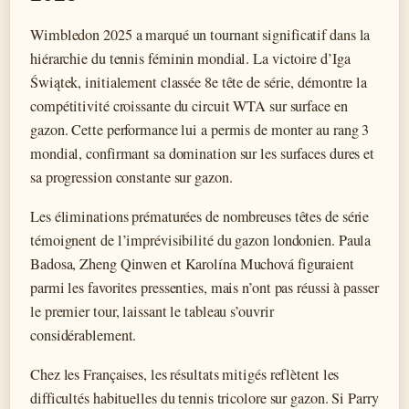
Wimbledon 2025 a marqué un tournant significatif dans la
hiérarchie du tennis féminin mondial. La victoire d’Iga
Świątek, initialement classée 8e tête de série, démontre la
compétitivité croissante du circuit WTA sur surface en
gazon. Cette performance lui a permis de monter au rang 3
mondial, confirmant sa domination sur les surfaces dures et
sa progression constante sur gazon.
Les éliminations prématurées de nombreuses têtes de série
témoignent de l’imprévisibilité du gazon londonien. Paula
Badosa, Zheng Qinwen et Karolína Muchová figuraient
parmi les favorites pressenties, mais n’ont pas réussi à passer
le premier tour, laissant le tableau s’ouvrir
considérablement.
Chez les Françaises, les résultats mitigés reflètent les
difficultés habituelles du tennis tricolore sur gazon. Si Parry