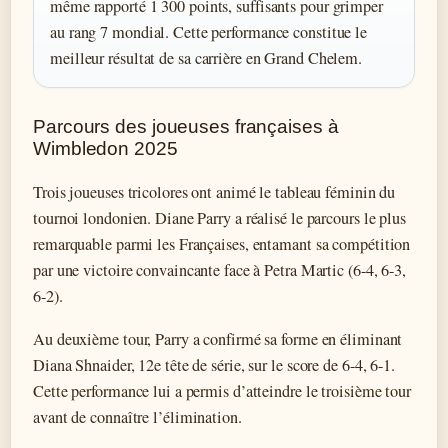
même rapporté 1 300 points, suffisants pour grimper
au rang 7 mondial. Cette performance constitue le
meilleur résultat de sa carrière en Grand Chelem.
Parcours des joueuses françaises à
Wimbledon 2025
Trois joueuses tricolores ont animé le tableau féminin du
tournoi londonien. Diane Parry a réalisé le parcours le plus
remarquable parmi les Françaises, entamant sa compétition
par une victoire convaincante face à Petra Martic (6-4, 6-3,
6-2).
Au deuxième tour, Parry a confirmé sa forme en éliminant
Diana Shnaider, 12e tête de série, sur le score de 6-4, 6-1.
Cette performance lui a permis d’atteindre le troisième tour
avant de connaître l’élimination.