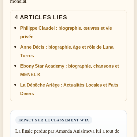
mondial.
4 ARTICLES LIES
Philippe Claudel : biographie, œuvres et vie
privée
Anne Décis : biographie, âge et rôle de Luna
Torres
Ebony Star Academy : biographie, chansons et
MENELIK
La Dépêche Ariège : Actualités Locales et Faits
Divers
IMPACT SUR LE CLASSEMENT WTA
La finale perdue par Amanda Anisimova lui a tout de