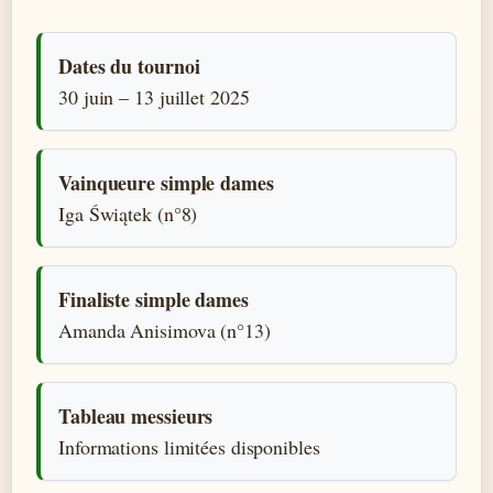
Dates du tournoi
30 juin – 13 juillet 2025
Vainqueure simple dames
Iga Świątek (n°8)
Finaliste simple dames
Amanda Anisimova (n°13)
Tableau messieurs
Informations limitées disponibles