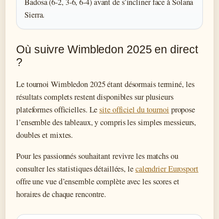
Badosa (6-2, 3-6, 6-4) avant de s’incliner face à Solana
Sierra.
Où suivre Wimbledon 2025 en direct
?
Le tournoi Wimbledon 2025 étant désormais terminé, les
résultats complets restent disponibles sur plusieurs
plateformes officielles. Le
site officiel du tournoi
propose
l’ensemble des tableaux, y compris les simples messieurs,
doubles et mixtes.
Pour les passionnés souhaitant revivre les matchs ou
consulter les statistiques détaillées, le
calendrier Eurosport
offre une vue d’ensemble complète avec les scores et
horaires de chaque rencontre.