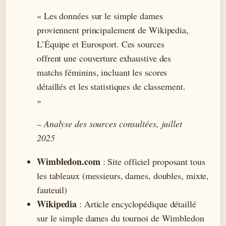
« Les données sur le simple dames
proviennent principalement de Wikipedia,
L’Équipe et Eurosport. Ces sources
offrent une couverture exhaustive des
matchs féminins, incluant les scores
détaillés et les statistiques de classement.
»
– Analyse des sources consultées, juillet
2025
Wimbledon.com
: Site officiel proposant tous
les tableaux (messieurs, dames, doubles, mixte,
fauteuil)
Wikipedia
: Article encyclopédique détaillé
sur le simple dames du tournoi de Wimbledon