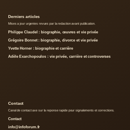
Derniers articles
Mises a jour urgentes revues par la redaction avant publication.
Philippe Claudel : biographie, œuvres et vie privée
Grégoire Bonnet : biographie, divorce et vie privée
Yvette Horner : biographie et carrière
Adèle Exarchopoulos : vie privée, carrière et controverses
Contact
Canal de contact axe sur la reponse rapide pour signalements et corrections.
Contact
info@infoforum.fr