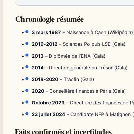
Chronologie résumée
3 mars 1987
– Naissance à Caen (Wikipédia)
2010-2012
– Sciences Po puis LSE (Gala)
2013
– Diplômée de l’ENA (Gala)
2014
– Direction générale du Trésor (Gala)
2018-2020
– Tracfin (Gala)
2020
– Conseillère finances à Paris (Gala)
Octobre 2023
– Directrice des finances de P
23 juillet 2024
– Candidate NFP à Matignon (
Faits confirmés et incertitudes