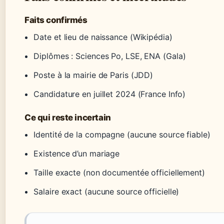
Faits confirmés
Date et lieu de naissance (Wikipédia)
Diplômes : Sciences Po, LSE, ENA (Gala)
Poste à la mairie de Paris (JDD)
Candidature en juillet 2024 (France Info)
Ce qui reste incertain
Identité de la compagne (aucune source fiable)
Existence d’un mariage
Taille exacte (non documentée officiellement)
Salaire exact (aucune source officielle)