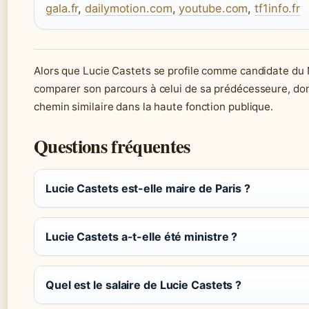
gala.fr
,
dailymotion.com
,
youtube.com
,
tf1info.fr
Alors que Lucie Castets se profile comme candidate du N
comparer son parcours à celui de sa prédécesseure, do
chemin similaire dans la haute fonction publique.
Questions fréquentes
Lucie Castets est-elle maire de Paris ?
Lucie Castets a-t-elle été ministre ?
Quel est le salaire de Lucie Castets ?