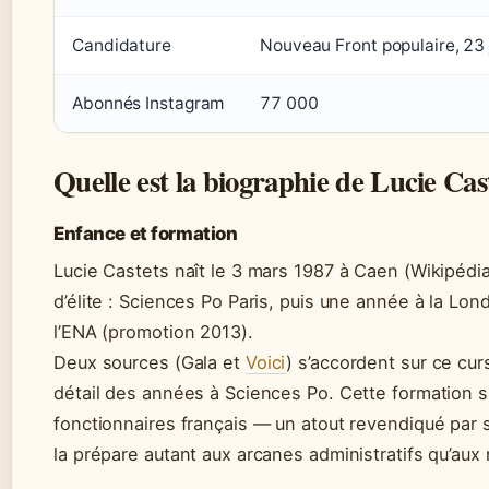
Candidature
Nouveau Front populaire, 23 
Abonnés Instagram
77 000
Quelle est la biographie de Lucie Cas
Enfance et formation
Lucie Castets naît le 3 mars 1987 à Caen (Wikipédia
d’élite : Sciences Po Paris, puis une année à la Lo
l’ENA (promotion 2013).
Deux sources (Gala et
Voici
) s’accordent sur ce cu
détail des années à Sciences Po. Cette formation si
fonctionnaires français — un atout revendiqué par s
la prépare autant aux arcanes administratifs qu’aux 