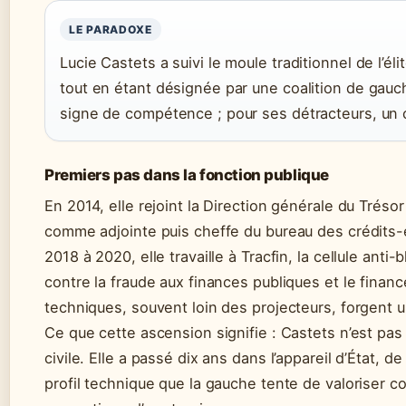
LE PARADOXE
Lucie Castets a suivi le moule traditionnel de l’él
tout en étant désignée par une coalition de gauch
signe de compétence ; pour ses détracteurs, un co
Premiers pas dans la fonction publique
En 2014, elle rejoint la Direction générale du Tréso
comme adjointe puis cheffe du bureau des crédits-
2018 à 2020, elle travaille à Tracfin, la cellule anti
contre la fraude aux finances publiques et le finan
techniques, souvent loin des projecteurs, forgent u
Ce que cette ascension signifie : Castets n’est pa
civile. Elle a passé dix ans dans l’appareil d’État, de
profil technique que la gauche tente de valoriser 