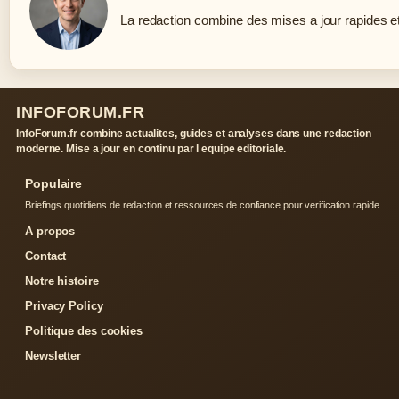
La redaction combine des mises a jour rapides et 
INFOFORUM.FR
InfoForum.fr combine actualites, guides et analyses dans une redaction
moderne. Mise a jour en continu par l equipe editoriale.
Populaire
Briefings quotidiens de redaction et ressources de confiance pour verification rapide.
A propos
Contact
Notre histoire
Privacy Policy
Politique des cookies
Newsletter