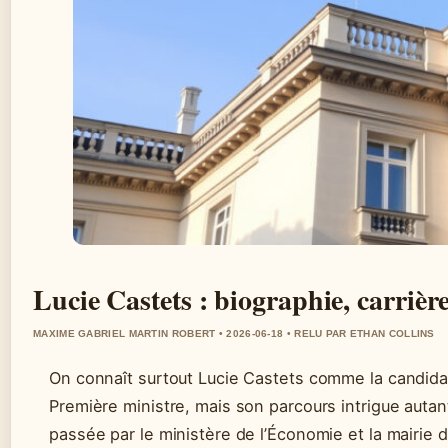
Lucie Castets : biographie, carriè
MAXIME GABRIEL MARTIN ROBERT • 2026-06-18 • RELU PAR ETHAN COLLINS
On connaît surtout Lucie Castets comme la candida
Première ministre, mais son parcours intrigue autan
passée par le ministère de l’Économie et la mairie 