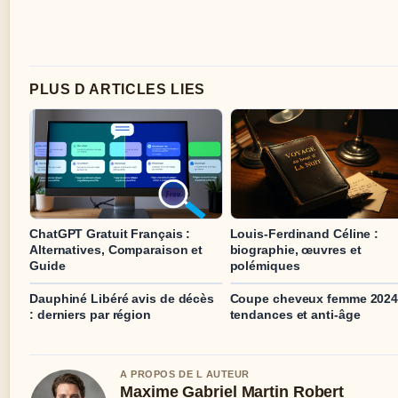
PLUS D ARTICLES LIES
ChatGPT Gratuit Français :
Louis-Ferdinand Céline :
Alternatives, Comparaison et
biographie, œuvres et
Guide
polémiques
Dauphiné Libéré avis de décès
Coupe cheveux femme 2024
: derniers par région
tendances et anti-âge
A PROPOS DE L AUTEUR
Maxime Gabriel Martin Robert