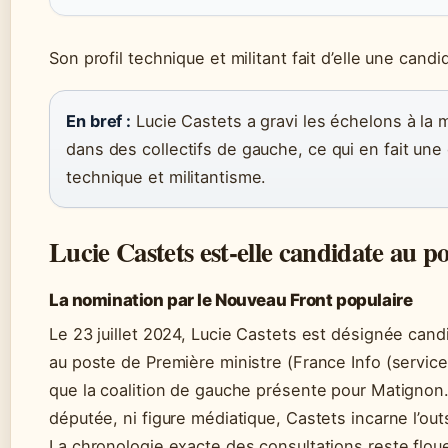
Son profil technique et militant fait d’elle une cand
En bref :
Lucie Castets a gravi les échelons à la m
dans des collectifs de gauche, ce qui en fait un
technique et militantisme.
Lucie Castets est-elle candidate au p
La nomination par le Nouveau Front populaire
Le 23 juillet 2024, Lucie Castets est désignée can
au poste de Première ministre (France Info (service p
que la coalition de gauche présente pour Matignon. 
députée, ni figure médiatique, Castets incarne l’out
La chronologie exacte des consultations reste flou