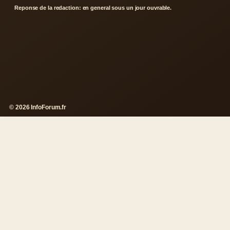
Reponse de la redaction: en general sous un jour ouvrable.
© 2026 InfoForum.fr