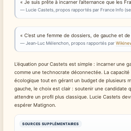
« Je suis prête à incarner l’alternance que les Fr
— Lucie Castets, propos rapportés par France Info (se
« C’est une femme de dossiers, de gauche et de
— Jean-Luc Mélenchon, propos rapportés par
Wikinew
L’équation pour Castets est simple : incarner une
comme une technocrate déconnectée. La capacité 
écologique tout en gérant un budget de plusieurs mill
gauche, le choix est clair : soutenir une candidate 
attendre un profil plus classique. Lucie Castets d
espérer Matignon.
SOURCES SUPPLÉMENTAIRES