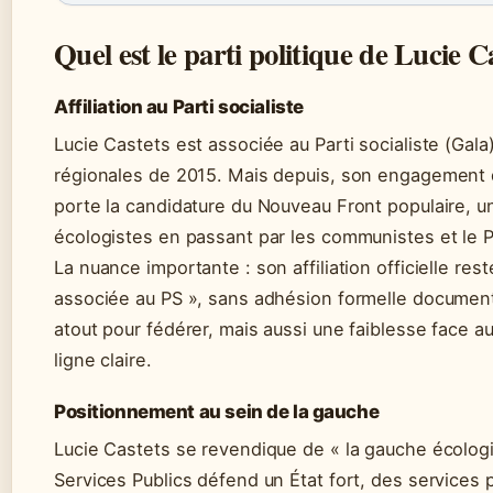
Quel est le parti politique de Lucie C
Affiliation au Parti socialiste
Lucie Castets est associée au Parti socialiste (Gala).
régionales de 2015. Mais depuis, son engagement dé
porte la candidature du Nouveau Front populaire, un
écologistes en passant par les communistes et le P
La nuance importante : son affiliation officielle re
associée au PS », sans adhésion formelle document
atout pour fédérer, mais aussi une faiblesse face au
ligne claire.
Positionnement au sein de la gauche
Lucie Castets se revendique de « la gauche écologis
Services Publics défend un État fort, des services p