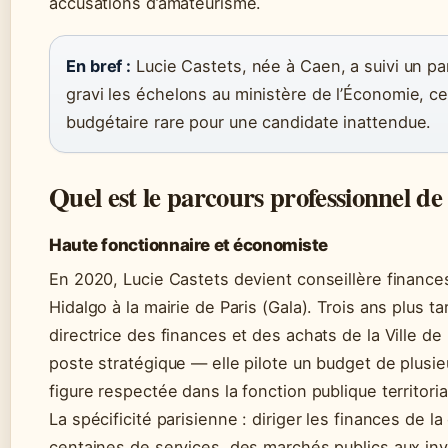
accusations d’amateurisme.
En bref :
Lucie Castets, née à Caen, a suivi un pa
gravi les échelons au ministère de l’Économie, ce
budgétaire rare pour une candidate inattendue.
Quel est le parcours professionnel de
Haute fonctionnaire et économiste
En 2020, Lucie Castets devient conseillère finance
Hidalgo à la mairie de Paris (Gala). Trois ans plus 
directrice des finances et des achats de la Ville d
poste stratégique — elle pilote un budget de plusieur
figure respectée dans la fonction publique territoria
La spécificité parisienne : diriger les finances de l
centaines de services, des marchés publics aux inv