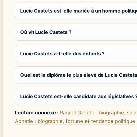
Lucie Castets est-elle mariée à un homme politiq
Où vit Lucie Castets ?
Lucie Castets a-t-elle des enfants ?
Quel est le diplôme le plus élevé de Lucie Castets
Lucie Castets est-elle candidate aux législatives 
Lecture connexe :
Raquel Garrido : biographie, sala
Aphatie : biographie, fortune et tendance politique