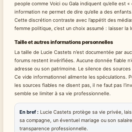
people comme Voici ou Gala indiquent qu’elle est 
information ne permet de dire qu’elle a des enfants
Cette discrétion contraste avec l’appétit des média
femme politique, c’est un choix assumé : laisser la l
Taille et autres informations personnelles
La taille de Lucie Castets n’est documentée par auc
forums restent invérifiées. Aucune donnée fiable n’
adresse ou son patrimoine. Le silence des sources of
Ce vide informationnel alimente les spéculations. Po
les sources fiables ne disent pas, il ne faut pas l’
semble se limiter à sa vie professionnelle.
En bref :
Lucie Castets protège sa vie privée, lais
sa compagne, un éventuel mariage ou son salaire
transparence professionnelle.