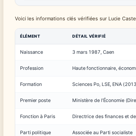
Voici les informations clés vérifiées sur Lucie Caste
ÉLÉMENT
DÉTAIL VÉRIFIÉ
Naissance
3 mars 1987, Caen
Profession
Haute fonctionnaire, économ
Formation
Sciences Po, LSE, ENA (201
Premier poste
Ministère de l’Économie (Dir
Fonction à Paris
Directrice des finances et d
Parti politique
Associée au Parti socialiste