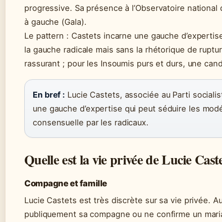
progressive. Sa présence à l’Observatoire national 
à gauche (Gala).
Le pattern : Castets incarne une gauche d’expertis
la gauche radicale mais sans la rhétorique de ruptu
rassurant ; pour les Insoumis purs et durs, une can
En bref :
Lucie Castets, associée au Parti sociali
une gauche d’expertise qui peut séduire les modé
consensuelle par les radicaux.
Quelle est la vie privée de Lucie Cast
Compagne et famille
Lucie Castets est très discrète sur sa vie privée. Au
publiquement sa compagne ou ne confirme un maria