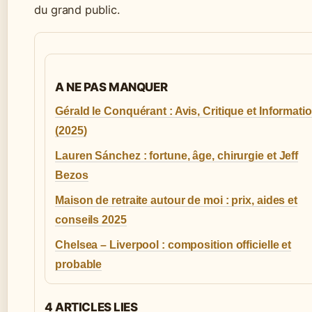
du grand public.
A NE PAS MANQUER
Gérald le Conquérant : Avis, Critique et Informati
(2025)
Lauren Sánchez : fortune, âge, chirurgie et Jeff
Bezos
Maison de retraite autour de moi : prix, aides et
conseils 2025
Chelsea – Liverpool : composition officielle et
probable
4 ARTICLES LIES