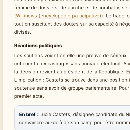
femme de dossiers, de gauche et de combat », se
(
Wikinews (encyclopédie participative)
). Le trade-
tout en suscitant des doutes sur sa capacité à nég
divisés.
Réactions politiques
Les soutiens voient en elle une preuve de sérieux
critiquent un « casting » sans ancrage électoral. Au
la décision revient au président de la République,
L’implication : Castets se trouve dans une position
soutenue sans avoir de groupe parlementaire. Pour l’
premier acte.
En bref :
Lucie Castets, désignée candidate du NFP
convaincre au-delà de son camp pour être nommé