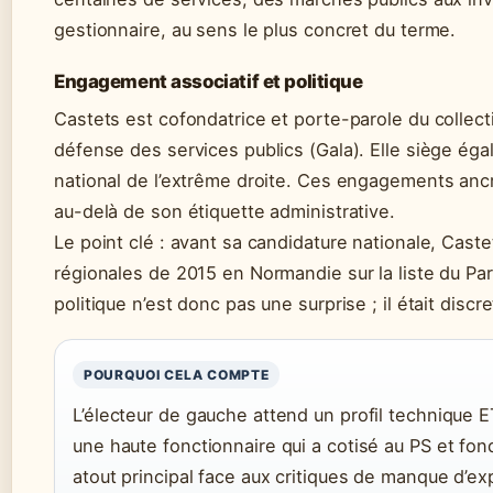
gestionnaire, au sens le plus concret du terme.
Engagement associatif et politique
Castets est cofondatrice et porte-parole du collecti
défense des services publics (Gala). Elle siège ég
national de l’extrême droite. Ces engagements anc
au-delà de son étiquette administrative.
Le point clé : avant sa candidature nationale, Caste
régionales de 2015 en Normandie sur la liste du Par
politique n’est donc pas une surprise ; il était discre
POURQUOI CELA COMPTE
L’électeur de gauche attend un profil technique E
une haute fonctionnaire qui a cotisé au PS et fond
atout principal face aux critiques de manque d’ex