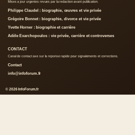
Mises a jour urgentes revues par la redaction avant publication.
Philippe Claudel : biographie, œuvres et vie privée
Grégoire Bonnet : biographie, divorce et vie privée
Yvette Horner : biographie et carrière
Adèle Exarchopoulos : vie privée, carrière et controverses
CONTACT
Canal de contact axe sur la reponse rapide pour signalements et corrections.
Contact
info@infoforum.fr
© 2026 InfoForum.fr