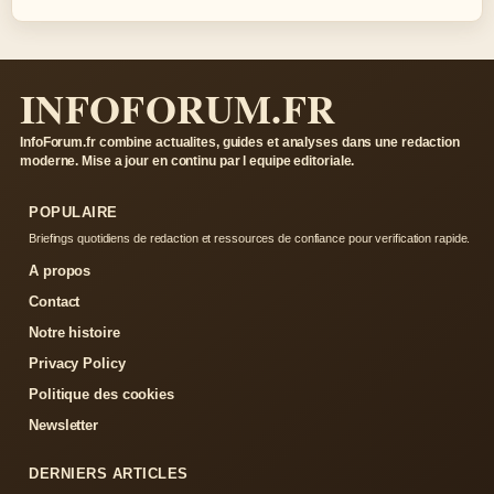
INFOFORUM.FR
InfoForum.fr combine actualites, guides et analyses dans une redaction
moderne. Mise a jour en continu par l equipe editoriale.
POPULAIRE
Briefings quotidiens de redaction et ressources de confiance pour verification rapide.
A propos
Contact
Notre histoire
Privacy Policy
Politique des cookies
Newsletter
DERNIERS ARTICLES