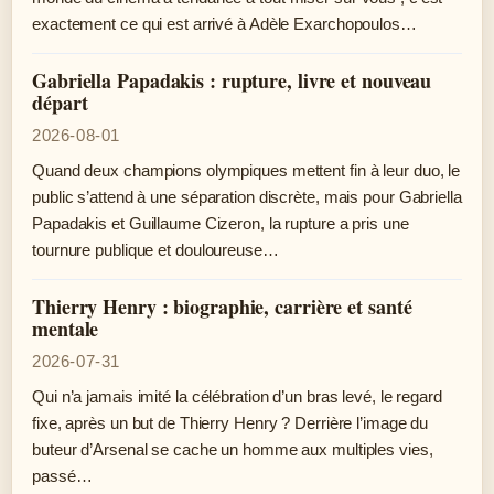
exactement ce qui est arrivé à Adèle Exarchopoulos…
Gabriella Papadakis : rupture, livre et nouveau
départ
2026-08-01
Quand deux champions olympiques mettent fin à leur duo, le
public s’attend à une séparation discrète, mais pour Gabriella
Papadakis et Guillaume Cizeron, la rupture a pris une
tournure publique et douloureuse…
Thierry Henry : biographie, carrière et santé
mentale
2026-07-31
Qui n’a jamais imité la célébration d’un bras levé, le regard
fixe, après un but de Thierry Henry ? Derrière l’image du
buteur d’Arsenal se cache un homme aux multiples vies,
passé…