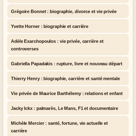
Grégoire Bonnet : biographie, divorce et vie privée
Yvette Horner : biographie et carrière
Adèle Exarchopoulos : vie privée, carrière et
controverses
Gabriella Papadakis : rupture, livre et nouveau départ
Thierry Henry : biographie, carrière et santé mentale
Vie privée de Maurice Barthélemy : relations et enfant
Jacky Ickx : palmarès, Le Mans, F1 et documentaire
Michèle Mercier : santé, fortune, vie actuelle et
carrière