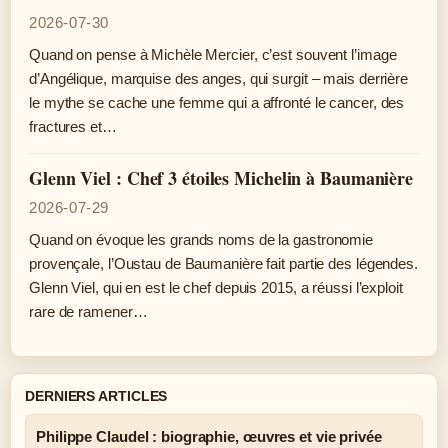
2026-07-30
Quand on pense à Michèle Mercier, c’est souvent l’image
d’Angélique, marquise des anges, qui surgit – mais derrière
le mythe se cache une femme qui a affronté le cancer, des
fractures et…
Glenn Viel : Chef 3 étoiles Michelin à Baumanière
2026-07-29
Quand on évoque les grands noms de la gastronomie
provençale, l’Oustau de Baumanière fait partie des légendes.
Glenn Viel, qui en est le chef depuis 2015, a réussi l’exploit
rare de ramener…
DERNIERS ARTICLES
Philippe Claudel : biographie, œuvres et vie privée