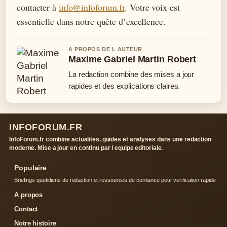
contacter à
info@infoforum.fr
. Votre voix est
essentielle dans notre quête d’excellence.
A PROPOS DE L AUTEUR
Maxime Gabriel Martin Robert
La redaction combine des mises a jour
rapides et des explications claires.
INFOFORUM.FR
InfoForum.fr combine actualites, guides et analyses dans une redaction
moderne. Mise a jour en continu par l equipe editoriale.
Populaire
Briefings quotidiens de redaction et ressources de confiance pour verification rapide.
A propos
Contact
Notre histoire