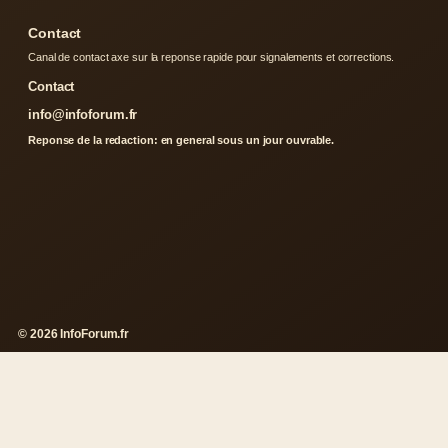
Contact
Canal de contact axe sur la reponse rapide pour signalements et corrections.
Contact
info@infoforum.fr
Reponse de la redaction: en general sous un jour ouvrable.
© 2026 InfoForum.fr