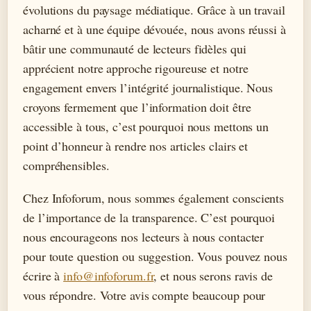
évolutions du paysage médiatique. Grâce à un travail
acharné et à une équipe dévouée, nous avons réussi à
bâtir une communauté de lecteurs fidèles qui
apprécient notre approche rigoureuse et notre
engagement envers l’intégrité journalistique. Nous
croyons fermement que l’information doit être
accessible à tous, c’est pourquoi nous mettons un
point d’honneur à rendre nos articles clairs et
compréhensibles.
Chez Infoforum, nous sommes également conscients
de l’importance de la transparence. C’est pourquoi
nous encourageons nos lecteurs à nous contacter
pour toute question ou suggestion. Vous pouvez nous
écrire à
info@infoforum.fr
, et nous serons ravis de
vous répondre. Votre avis compte beaucoup pour