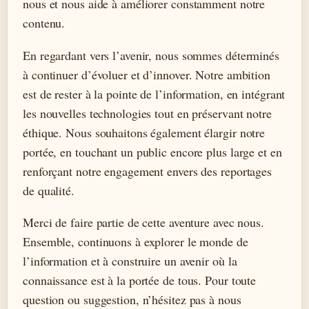
nous et nous aide à améliorer constamment notre
contenu.
En regardant vers l’avenir, nous sommes déterminés
à continuer d’évoluer et d’innover. Notre ambition
est de rester à la pointe de l’information, en intégrant
les nouvelles technologies tout en préservant notre
éthique. Nous souhaitons également élargir notre
portée, en touchant un public encore plus large et en
renforçant notre engagement envers des reportages
de qualité.
Merci de faire partie de cette aventure avec nous.
Ensemble, continuons à explorer le monde de
l’information et à construire un avenir où la
connaissance est à la portée de tous. Pour toute
question ou suggestion, n’hésitez pas à nous