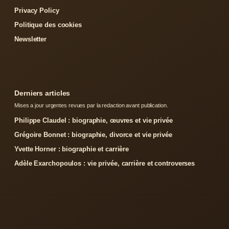
Privacy Policy
Politique des cookies
Newsletter
Derniers articles
Mises a jour urgentes revues par la redaction avant publication.
Philippe Claudel : biographie, œuvres et vie privée
Grégoire Bonnet : biographie, divorce et vie privée
Yvette Horner : biographie et carrière
Adèle Exarchopoulos : vie privée, carrière et controverses