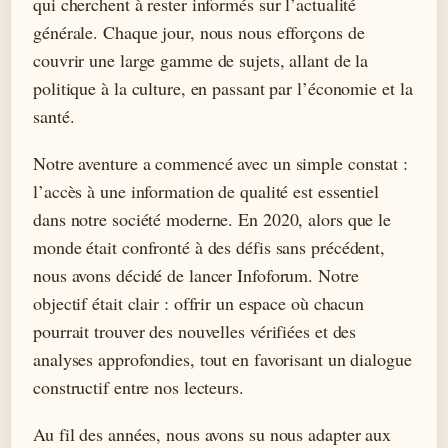
qui cherchent à rester informés sur l’actualité
générale. Chaque jour, nous nous efforçons de
couvrir une large gamme de sujets, allant de la
politique à la culture, en passant par l’économie et la
santé.
Notre aventure a commencé avec un simple constat :
l’accès à une information de qualité est essentiel
dans notre société moderne. En 2020, alors que le
monde était confronté à des défis sans précédent,
nous avons décidé de lancer Infoforum. Notre
objectif était clair : offrir un espace où chacun
pourrait trouver des nouvelles vérifiées et des
analyses approfondies, tout en favorisant un dialogue
constructif entre nos lecteurs.
Au fil des années, nous avons su nous adapter aux