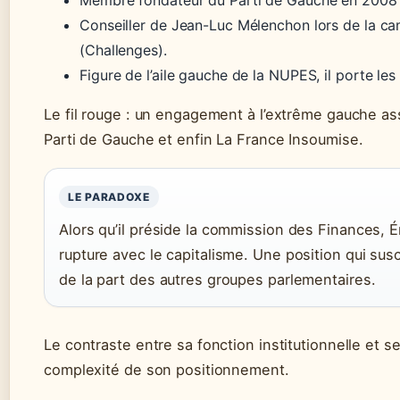
Membre fondateur du Parti de Gauche en 2008 
Conseiller de Jean-Luc Mélenchon lors de la ca
(Challenges).
Figure de l’aile gauche de la NUPES, il porte 
Le fil rouge : un engagement à l’extrême gauche ass
Parti de Gauche et enfin La France Insoumise.
LE PARADOXE
Alors qu’il préside la commission des Finances, 
rupture avec le capitalisme. Une position qui susc
de la part des autres groupes parlementaires.
Le contraste entre sa fonction institutionnelle et se
complexité de son positionnement.