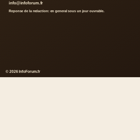
info@infoforum.fr
Reponse de la redaction: en general sous un jour ouvrable.
© 2026 InfoForum.fr