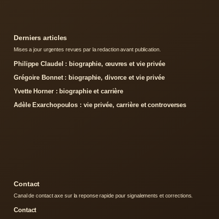
Derniers articles
Mises a jour urgentes revues par la redaction avant publication.
Philippe Claudel : biographie, œuvres et vie privée
Grégoire Bonnet : biographie, divorce et vie privée
Yvette Horner : biographie et carrière
Adèle Exarchopoulos : vie privée, carrière et controverses
Contact
Canal de contact axe sur la reponse rapide pour signalements et corrections.
Contact