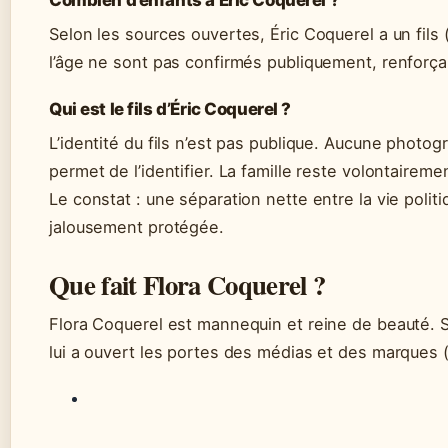
Combien d’enfants a Éric Coquerel ?
Selon les sources ouvertes, Éric Coquerel a un fil
l’âge ne sont pas confirmés publiquement, renforçant
Qui est le fils d’Éric Coquerel ?
L’identité du fils n’est pas publique. Aucune photogr
permet de l’identifier. La famille reste volontaireme
Le constat : une séparation nette entre la vie politi
jalousement protégée.
Que fait Flora Coquerel ?
Flora Coquerel est mannequin et reine de beauté.
lui a ouvert les portes des médias et des marques 