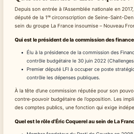
Depuis son entrée à l’Assemblée nationale en 2017,
député de la 1ʳᵉ circonscription de Seine-Saint-Den
sein du groupe La France insoumise – Nouveau Fron
Qui est le président de la commission des finance
Élu à la présidence de la commission des Financ
contrôle budgétaire le 30 juin 2022 (Challenges
Premier député LFI à occuper ce poste stratégiqu
contrôle les dépenses publiques.
À la tête d’une commission réputée pour son pouvoi
contre-pouvoir budgétaire de l’opposition. Les implic
des comptes publics, une fonction qui exige indépe
Quel est le rôle d’Éric Coquerel au sein de La Fra