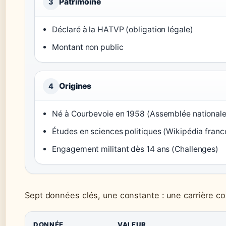
Patrimoine
3
Déclaré à la HATVP (obligation légale)
Montant non public
Origines
4
Né à Courbevoie en 1958 (Assemblée nationale
Études en sciences politiques (Wikipédia fran
Engagement militant dès 14 ans (Challenges)
Sept données clés, une constante : une carrière con
DONNÉE
VALEUR