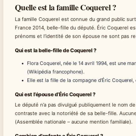
Quelle est la famille Coquerel ?
La famille Coquerel est connue du grand public surt
France 2014, belle-fille du député. Éric Coquerel est
prénoms et l’identité de son épouse ne sont pas r
Qui est la belle-fille de Coquerel ?
Flora Coquerel, née le 14 avril 1994, est une m
(Wikipédia francophone).
Elle est la fille de la compagne d’Éric Coquerel, ce
Qui est l’épouse d’Éric Coquerel ?
Le député n’a pas divulgué publiquement le nom de
contraste avec la notoriété de sa belle-fille. Aucune
(Assemblée nationale – aucune mention familiale).