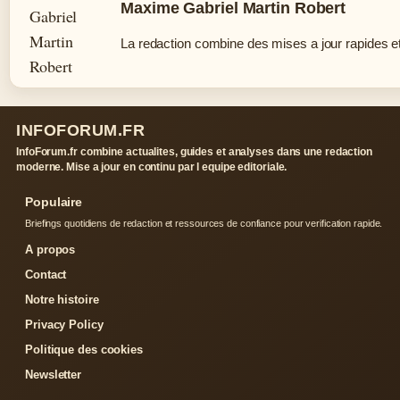
Maxime Gabriel Martin Robert
La redaction combine des mises a jour rapides et 
INFOFORUM.FR
InfoForum.fr combine actualites, guides et analyses dans une redaction
moderne. Mise a jour en continu par l equipe editoriale.
Populaire
Briefings quotidiens de redaction et ressources de confiance pour verification rapide.
A propos
Contact
Notre histoire
Privacy Policy
Politique des cookies
Newsletter