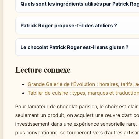
Quels sont les ingrédients utilisés par Patrick Ro
Patrick Roger propose-t-il des ateliers ?
Le chocolat Patrick Roger est-il sans gluten ?
Lecture connexe
Grande Galerie de l’Évolution : horaires, tarifs, 
Tablier de cuisine : types, marques et traductio
Pour l’amateur de chocolat parisien, le choix est clai
seulement un produit, on acquiert une œuvre d’art com
investissement dans une expérience sensorielle rare. 
plus conventionnel se tourneront vers d’autres artisa