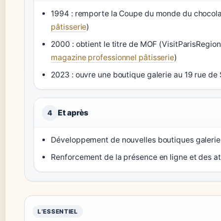
1994 : remporte la Coupe du monde du chocola
pâtisserie
)
2000 : obtient le titre de MOF (VisitParisRegion
magazine professionnel pâtisserie
)
2023 : ouvre une boutique galerie au 19 rue de 
Et après
4
Développement de nouvelles boutiques galerie
Renforcement de la présence en ligne et des at
L’ESSENTIEL