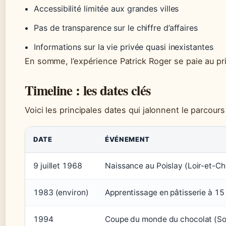
Accessibilité limitée aux grandes villes
Pas de transparence sur le chiffre d’affaires
Informations sur la vie privée quasi inexistantes
En somme, l’expérience Patrick Roger se paie au pri
Timeline : les dates clés
Voici les principales dates qui jalonnent le parcours
DATE
ÉVÉNEMENT
9 juillet 1968
Naissance au Poislay (Loir-et-Ch
1983 (environ)
Apprentissage en pâtisserie à 15 
1994
Coupe du monde du chocolat (So 