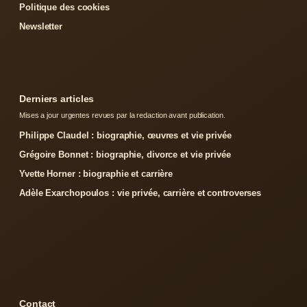
Politique des cookies
Newsletter
Derniers articles
Mises a jour urgentes revues par la redaction avant publication.
Philippe Claudel : biographie, œuvres et vie privée
Grégoire Bonnet : biographie, divorce et vie privée
Yvette Horner : biographie et carrière
Adèle Exarchopoulos : vie privée, carrière et controverses
Contact