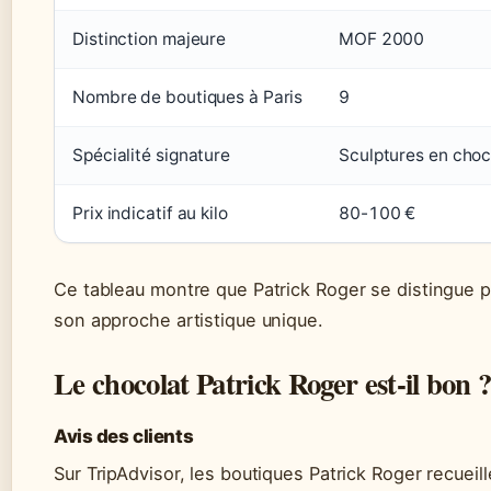
Distinction majeure
MOF 2000
Nombre de boutiques à Paris
9
Spécialité signature
Sculptures en choc
Prix indicatif au kilo
80-100 €
Ce tableau montre que Patrick Roger se distingue 
son approche artistique unique.
Le chocolat Patrick Roger est-il bon 
Avis des clients
Sur TripAdvisor, les boutiques Patrick Roger recuei