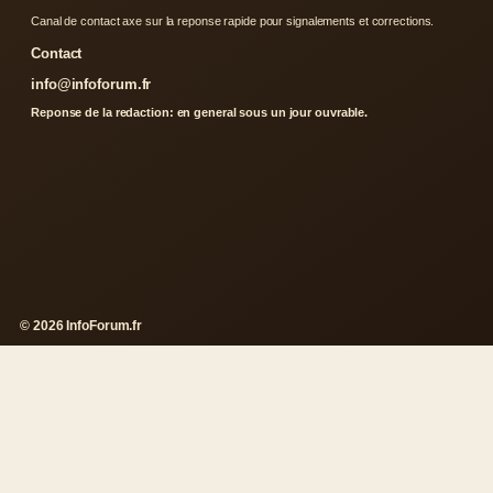
Canal de contact axe sur la reponse rapide pour signalements et corrections.
Contact
info@infoforum.fr
Reponse de la redaction: en general sous un jour ouvrable.
© 2026 InfoForum.fr