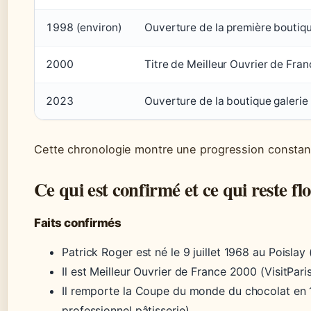
1998 (environ)
Ouverture de la première boutiqu
2000
Titre de Meilleur Ouvrier de Fran
2023
Ouverture de la boutique galerie
Cette chronologie montre une progression constant
Ce qui est confirmé et ce qui reste fl
Faits confirmés
Patrick Roger est né le 9 juillet 1968 au Poislay 
Il est Meilleur Ouvrier de France 2000 (VisitPari
Il remporte la Coupe du monde du chocolat e
professionnel pâtisserie).