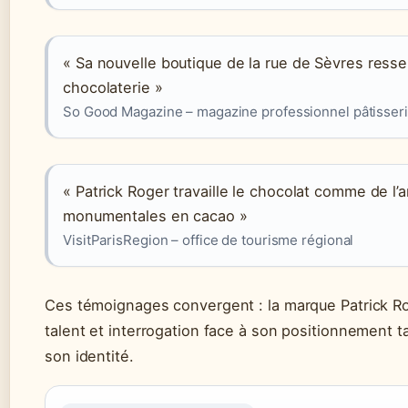
« Sa nouvelle boutique de la rue de Sèvres ressem
chocolaterie »
So Good Magazine – magazine professionnel pâtisser
« Patrick Roger travaille le chocolat comme de l’a
monumentales en cacao »
VisitParisRegion – office de tourisme régional
Ces témoignages convergent : la marque Patrick Rog
talent et interrogation face à son positionnement ta
son identité.