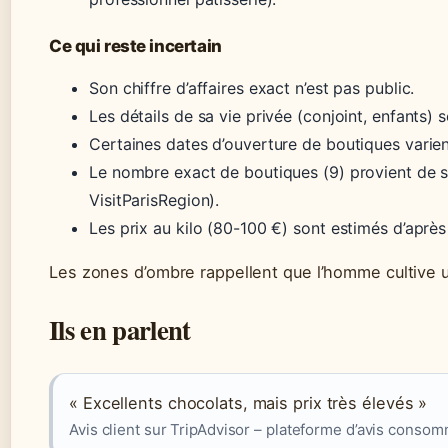
Ce qui reste incertain
Son chiffre d’affaires exact n’est pas public.
Les détails de sa vie privée (conjoint, enfants)
Certaines dates d’ouverture de boutiques varient
Le nombre exact de boutiques (9) provient de 
VisitParisRegion).
Les prix au kilo (80-100 €) sont estimés d’après 
Les zones d’ombre rappellent que l’homme cultive u
Ils en parlent
« Excellents chocolats, mais prix très élevés »
Avis client sur TripAdvisor – plateforme d’avis conso