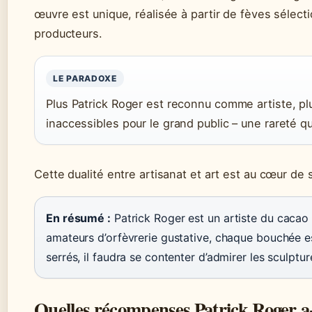
œuvre est unique, réalisée à partir de fèves sélec
producteurs.
LE PARADOXE
Plus Patrick Roger est reconnu comme artiste, p
inaccessibles pour le grand public – une rareté qui
Cette dualité entre artisanat et art est au cœur de 
En résumé :
Patrick Roger est un artiste du cacao
amateurs d’orfèvrerie gustative, chaque bouchée e
serrés, il faudra se contenter d’admirer les sculptur
Quelles récompenses Patrick Roger a-