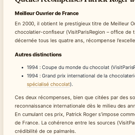
Meilleur Ouvrier de France
En 2000, il obtient le prestigieux titre de Meilleur 
chocolatier-confiseur (VisitParisRegion – office de t
décernée tous les quatre ans, récompense l’excelle
Autres distinctions
1994 : Coupe du monde du chocolat (VisitParisR
1994 : Grand prix international de la chocolateri
spécialisé chocolat
).
Ces deux récompenses, bien que citées par des so
reconnaissance internationale dès le milieu des a
En cumulant ces prix, Patrick Roger s’impose comme
de France. La cohérence entre les sources (VisitPa
crédibilité de ce palmarès.