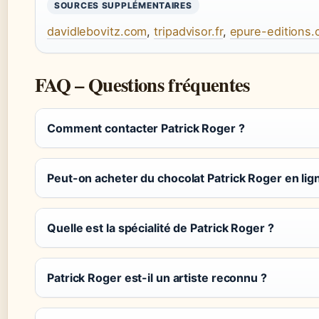
SOURCES SUPPLÉMENTAIRES
davidlebovitz.com
,
tripadvisor.fr
,
epure-editions
FAQ – Questions fréquentes
Comment contacter Patrick Roger ?
Peut-on acheter du chocolat Patrick Roger en lig
Quelle est la spécialité de Patrick Roger ?
Patrick Roger est-il un artiste reconnu ?