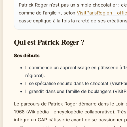
Patrick Roger n’est pas un simple chocolatier : c’e
comme de l’argile », selon
VisitParisRegion – offi
casse explique à la fois la rareté de ses créations 
Qui est Patrick Roger ?
Ses débuts
Il commence un apprentissage en pâtisserie à 15
régional).
Il se spécialise ensuite dans le chocolat (VisitP
Il grandit dans une famille de boulangers (VisitP
Le parcours de Patrick Roger démarre dans le Loir-et-C
1968 (Wikipédia – encyclopédie collaborative). Très 
intègre un CAP pâtisserie avant de se passionner 