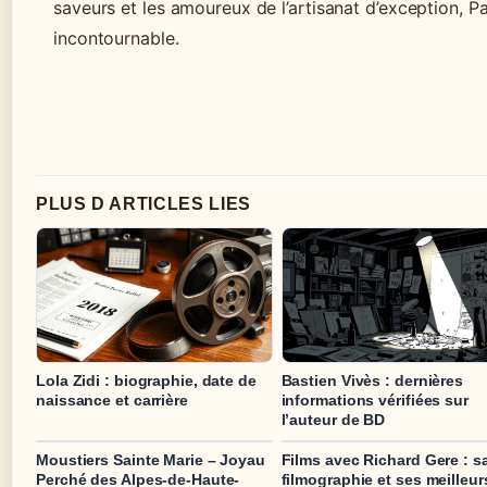
saveurs et les amoureux de l’artisanat d’exception, P
incontournable.
PLUS D ARTICLES LIES
Lola Zidi : biographie, date de
Bastien Vivès : dernières
naissance et carrière
informations vérifiées sur
l’auteur de BD
Moustiers Sainte Marie – Joyau
Films avec Richard Gere : s
Perché des Alpes-de-Haute-
filmographie et ses meilleur