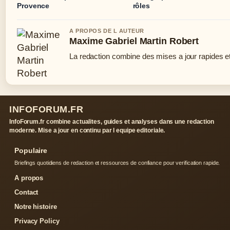
Provence
rôles
A PROPOS DE L AUTEUR
Maxime Gabriel Martin Robert
La redaction combine des mises a jour rapides et 
INFOFORUM.FR
InfoForum.fr combine actualites, guides et analyses dans une redaction
moderne. Mise a jour en continu par l equipe editoriale.
Populaire
Briefings quotidiens de redaction et ressources de confiance pour verification rapide.
A propos
Contact
Notre histoire
Privacy Policy