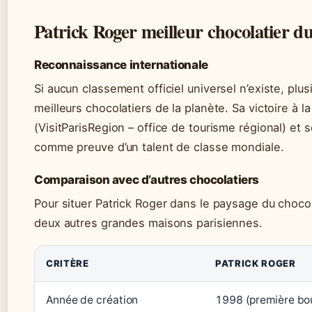
Patrick Roger meilleur chocolatier 
Reconnaissance internationale
Si aucun classement officiel universel n’existe, plus
meilleurs chocolatiers de la planète. Sa victoire à
(VisitParisRegion – office de tourisme régional) et
comme preuve d’un talent de classe mondiale.
Comparaison avec d’autres chocolatiers
Pour situer Patrick Roger dans le paysage du choco
deux autres grandes maisons parisiennes.
CRITÈRE
PATRICK ROGER
Année de création
1998 (première bo