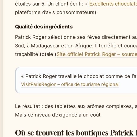
étoiles sur 5. Un client écrit : «
Excellents chocolats
plateforme d’avis consommateurs).
Qualité des ingrédients
Patrick Roger sélectionne ses fèves directement 
Sud, à Madagascar et en Afrique. Il torréfie et con
traçabilité totale (
Site officiel Patrick Roger – sourc
« Patrick Roger travaille le chocolat comme de l’a
VisitParisRegion – office de tourisme régional
Le résultat : des tablettes aux arômes complexes, 
Mais ce niveau d’exigence a un coût.
Où se trouvent les boutiques Patrick R