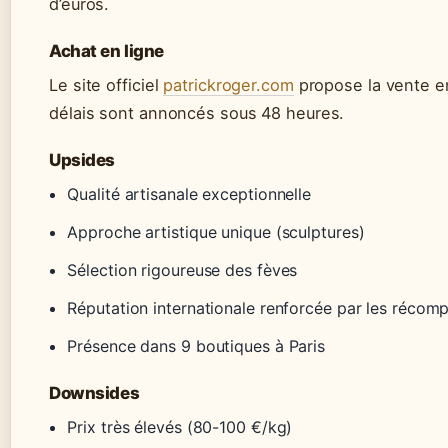
d’euros.
Achat en ligne
Le site officiel
patrickroger.com
propose la vente en
délais sont annoncés sous 48 heures.
Upsides
Qualité artisanale exceptionnelle
Approche artistique unique (sculptures)
Sélection rigoureuse des fèves
Réputation internationale renforcée par les récom
Présence dans 9 boutiques à Paris
Downsides
Prix très élevés (80-100 €/kg)