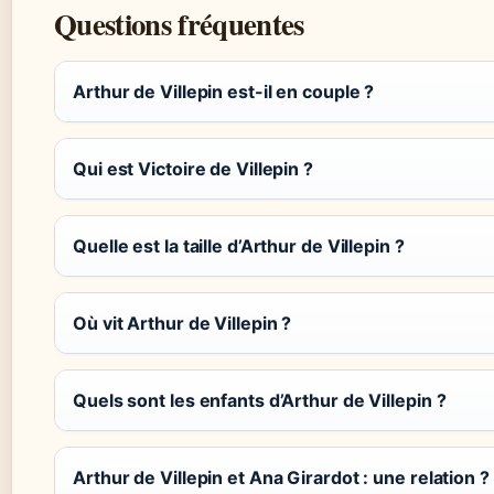
Questions fréquentes
Arthur de Villepin est-il en couple ?
Qui est Victoire de Villepin ?
Quelle est la taille d’Arthur de Villepin ?
Où vit Arthur de Villepin ?
Quels sont les enfants d’Arthur de Villepin ?
Arthur de Villepin et Ana Girardot : une relation ?