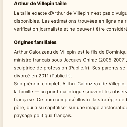
Arthur de Villepin taille
La taille exacte d’Arthur de Villepin n’est pas divul
disponibles. Les estimations trouvées en ligne ne 
vérification journaliste et ne peuvent être considé
Origines familiales
Arthur Galouzeau de Villepin est le fils de Dominiqu
ministre français sous Jacques Chirac (2005-2007)
sculptrice de profession (Public.fr). Ses parents s
divorcé en 2011 (Public.fr).
Son prénom complet, Arthur Galouzeau de Villepin, re
la famille — un point qui intrigue souvent les obser
française. Ce nom composé illustre la stratégie de 
père, qui a su capitaliser sur une image aristocrati
paysage politique français.