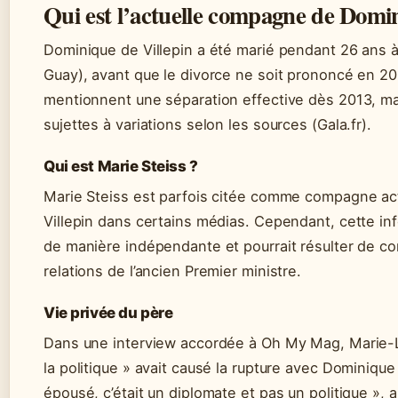
Qui est l’actuelle compagne de Domin
Dominique de Villepin a été marié pendant 26 ans à
Guay), avant que le divorce ne soit prononcé en 201
mentionnent une séparation effective dès 2013, ma
sujettes à variations selon les sources (Gala.fr).
Qui est Marie Steiss ?
Marie Steiss est parfois citée comme compagne ac
Villepin dans certains médias. Cependant, cette inf
de manière indépendante et pourrait résulter de co
relations de l’ancien Premier ministre.
Vie privée du père
Dans une interview accordée à Oh My Mag, Marie-L
la politique » avait causé la rupture avec Dominique
épousé, c’était un diplomate et pas un politique », a