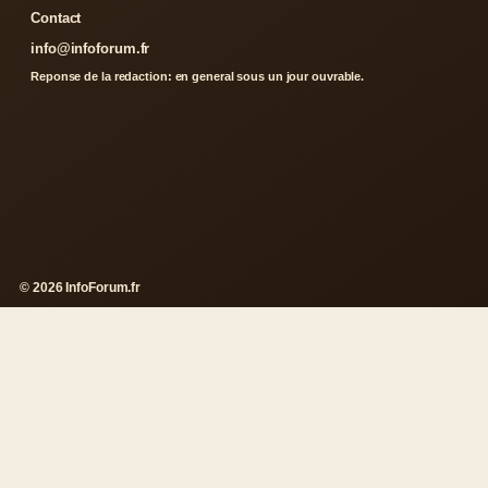
Contact
info@infoforum.fr
Reponse de la redaction: en general sous un jour ouvrable.
© 2026 InfoForum.fr