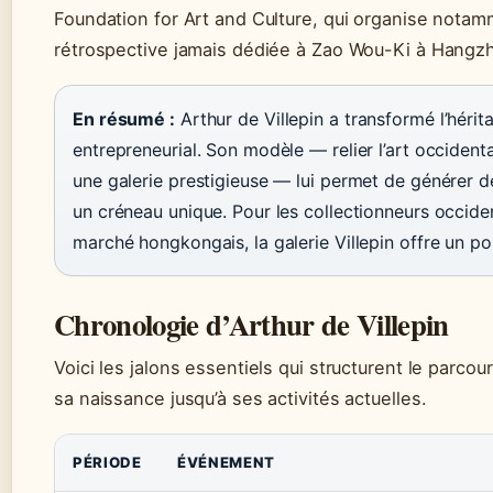
Foundation for Art and Culture, qui organise notam
rétrospective jamais dédiée à Zao Wou-Ki à Hangzho
En résumé :
Arthur de Villepin a transformé l’hérit
entrepreneurial. Son modèle — relier l’art occidenta
une galerie prestigieuse — lui permet de générer 
un créneau unique. Pour les collectionneurs occide
marché hongkongais, la galerie Villepin offre un pon
Chronologie d’Arthur de Villepin
Voici les jalons essentiels qui structurent le parcour
sa naissance jusqu’à ses activités actuelles.
PÉRIODE
ÉVÉNEMENT