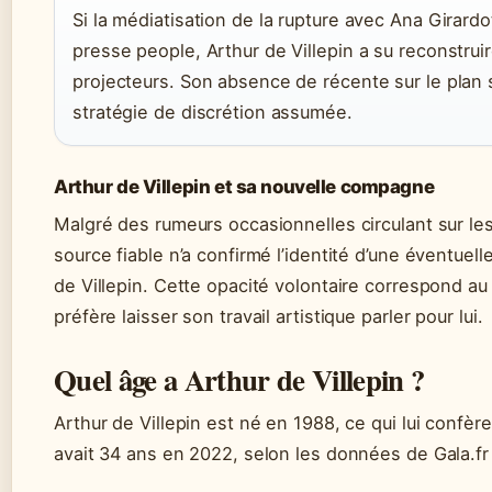
Si la médiatisation de la rupture avec Ana Girardo
presse people, Arthur de Villepin a su reconstrui
projecteurs. Son absence de récente sur le plan
stratégie de discrétion assumée.
Arthur de Villepin et sa nouvelle compagne
Malgré des rumeurs occasionnelles circulant sur le
source fiable n’a confirmé l’identité d’une éventuel
de Villepin. Cette opacité volontaire correspond au 
préfère laisser son travail artistique parler pour lui.
Quel âge a Arthur de Villepin ?
Arthur de Villepin est né en 1988, ce qui lui confère
avait 34 ans en 2022, selon les données de Gala.fr 