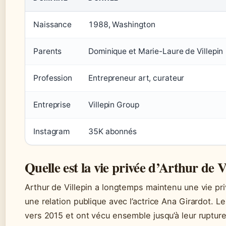
Naissance
1988, Washington
Parents
Dominique et Marie-Laure de Villepin
Profession
Entrepreneur art, curateur
Entreprise
Villepin Group
Instagram
35K abonnés
Quelle est la vie privée d’Arthur de V
Arthur de Villepin a longtemps maintenu une vie pr
une relation publique avec l’actrice Ana Girardot. 
vers 2015 et ont vécu ensemble jusqu’à leur ruptur