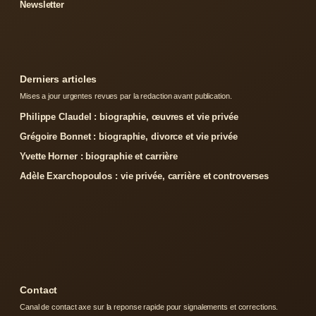
Newsletter
Derniers articles
Mises a jour urgentes revues par la redaction avant publication.
Philippe Claudel : biographie, œuvres et vie privée
Grégoire Bonnet : biographie, divorce et vie privée
Yvette Horner : biographie et carrière
Adèle Exarchopoulos : vie privée, carrière et controverses
Contact
Canal de contact axe sur la reponse rapide pour signalements et corrections.