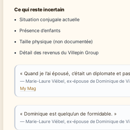
Ce qui reste incertain
Situation conjugale actuelle
Présence d’enfants
Taille physique (non documentée)
Détail des revenus du Villepin Group
« Quand je l’ai épousé, c’était un diplomate et pas
— Marie-Laure Viébel, ex-épouse de Dominique de Vil
My Mag
« Dominique est quelqu’un de formidable. »
— Marie-Laure Viébel, ex-épouse de Dominique de Ville