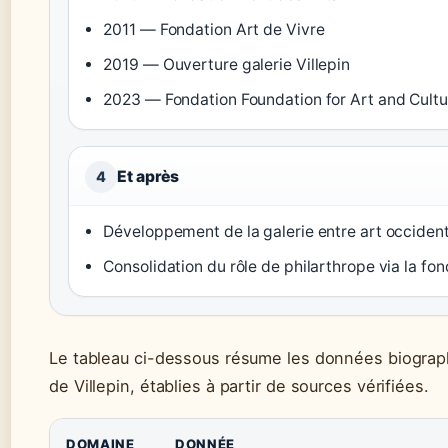
2011 — Fondation Art de Vivre
2019 — Ouverture galerie Villepin
2023 — Fondation Foundation for Art and Cultu
Et après
4
Développement de la galerie entre art occident
Consolidation du rôle de philarthrope via la fon
Le tableau ci-dessous résume les données biograph
de Villepin, établies à partir de sources vérifiées.
DOMAINE
DONNÉE