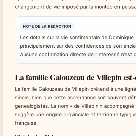
changement de vie imposé par la montée en puissa
NOTE DE LA RÉDACTION
Les détails sur la vie sentimentale de Dominique 
principalement sur des confidences de son anci
Aucune confirmation directe de l’intéressé n’est 
La famille Galouzeau de Villepin est-e
La famille Galouzeau de Villepin prétend à une lign
siècle, bien que cette ascendance soit souvent déb
genealogistas. Le nom « de Villepin » accompagné 
suggère une origine provinciale et terrienne typique
française.