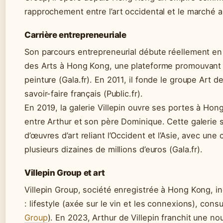
rapprochement entre l’art occidental et le marché a
Carrière entrepreneuriale
Son parcours entrepreneurial débute réellement en
des Arts à Hong Kong, une plateforme promouvant le
peinture (Gala.fr). En 2011, il fonde le groupe Art d
savoir-faire français (Public.fr).
En 2019, la galerie Villepin ouvre ses portes à Hong
entre Arthur et son père Dominique. Cette galerie s
d’œuvres d’art reliant l’Occident et l’Asie, avec une
plusieurs dizaines de millions d’euros (Gala.fr).
Villepin Group et art
Villepin Group, société enregistrée à Hong Kong, in
: lifestyle (axée sur le vin et les connexions), cons
Group
). En 2023, Arthur de Villepin franchit une no