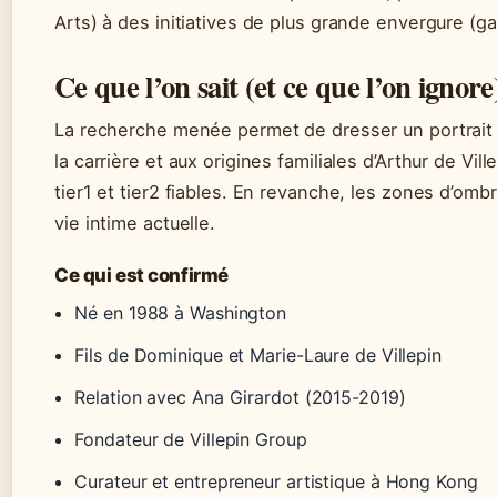
Arts) à des initiatives de plus grande envergure (gal
Ce que l’on sait (et ce que l’on ignore
La recherche menée permet de dresser un portrait co
la carrière et aux origines familiales d’Arthur de Vi
tier1 et tier2 fiables. En revanche, les zones d’om
vie intime actuelle.
Ce qui est confirmé
Né en 1988 à Washington
Fils de Dominique et Marie-Laure de Villepin
Relation avec Ana Girardot (2015-2019)
Fondateur de Villepin Group
Curateur et entrepreneur artistique à Hong Kong