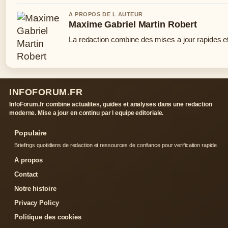
A PROPOS DE L AUTEUR
Maxime Gabriel Martin Robert
La redaction combine des mises a jour rapides et 
INFOFORUM.FR
InfoForum.fr combine actualites, guides et analyses dans une redaction
moderne. Mise a jour en continu par l equipe editoriale.
Populaire
Briefings quotidiens de redaction et ressources de confiance pour verification rapide.
A propos
Contact
Notre histoire
Privacy Policy
Politique des cookies