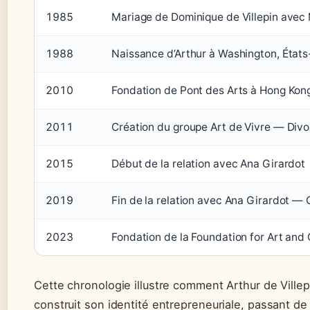
1985
Mariage de Dominique de Villepin avec
1988
Naissance d’Arthur à Washington, États
2010
Fondation de Pont des Arts à Hong Kon
2011
Création du groupe Art de Vivre — Divo
2015
Début de la relation avec Ana Girardot
2019
Fin de la relation avec Ana Girardot — O
2023
Fondation de la Foundation for Art and 
Cette chronologie illustre comment Arthur de Ville
construit son identité entrepreneuriale, passant d