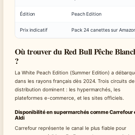
Édition
Peach Edition
Prix indicatif
Pack 24 canettes sur Amazo
Où trouver du Red Bull Pêche Blanc
?
La White Peach Edition (Summer Edition) a débarqu
dans les rayons français dès 2024. Trois circuits de
distribution dominent : les hypermarchés, les
plateformes e-commerce, et les sites officiels.
Disponibilité en supermarchés comme Carrefour 
Aldi
Carrefour représente le canal le plus fiable pour