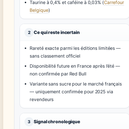
Taurine à 0,4% et caféine à 0,03% (
Carrefour
Belgique
)
Ce qui reste incertain
2
Rareté exacte parmi les éditions limitées —
sans classement officiel
Disponibilité future en France après l’été —
non confirmée par Red Bull
Variante sans sucre pour le marché français
— uniquement confirmée pour 2025 via
revendeurs
Signal chronologique
3