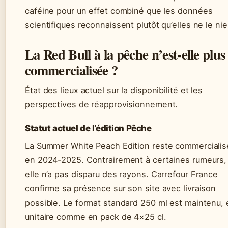
caféine pour un effet combiné que les données
scientifiques reconnaissent plutôt qu’elles ne le nie
La Red Bull à la pêche n’est-elle plus
commercialisée ?
État des lieux actuel sur la disponibilité et les
perspectives de réapprovisionnement.
Statut actuel de l’édition Pêche
La Summer White Peach Edition reste commerciali
en 2024-2025. Contrairement à certaines rumeurs,
elle n’a pas disparu des rayons. Carrefour France
confirme sa présence sur son site avec livraison
possible. Le format standard 250 ml est maintenu, 
unitaire comme en pack de 4×25 cl.