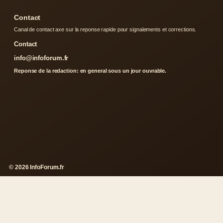
Contact
Canal de contact axe sur la reponse rapide pour signalements et corrections.
Contact
info@infoforum.fr
Reponse de la redaction: en general sous un jour ouvrable.
© 2026 InfoForum.fr