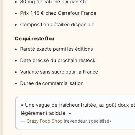
80 mg de caféine par canette
Prix 1,45 € chez Carrefour France
Composition détaillée disponible
Ce qui reste flou
Rareté exacte parmi les éditions
Date précise du prochain restock
Variante sans sucre pour la France
Durée de commercialisation
« Une vague de fraîcheur fruitée, au goût doux e
légèrement acidulé. »
—
Crazy Food Shop
(revendeur spécialisé)