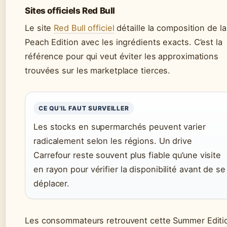
Sites officiels Red Bull
Le site
Red Bull officiel
détaille la composition de la
Peach Edition avec les ingrédients exacts. C’est la
référence pour qui veut éviter les approximations
trouvées sur les marketplace tierces.
CE QU’IL FAUT SURVEILLER
Les stocks en supermarchés peuvent varier
radicalement selon les régions. Un drive
Carrefour reste souvent plus fiable qu’une visite
en rayon pour vérifier la disponibilité avant de se
déplacer.
Les consommateurs retrouvent cette Summer Editi