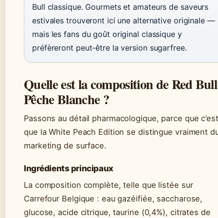
Bull classique. Gourmets et amateurs de saveurs
estivales trouveront ici une alternative originale —
mais les fans du goût original classique y
préfèreront peut-être la version sugarfree.
Quelle est la composition de Red Bull
Pêche Blanche ?
Passons au détail pharmacologique, parce que c’est
que la White Peach Edition se distingue vraiment d
marketing de surface.
Ingrédients principaux
La composition complète, telle que listée sur
Carrefour Belgique : eau gazéifiée, saccharose,
glucose, acide citrique, taurine (0,4%), citrates de