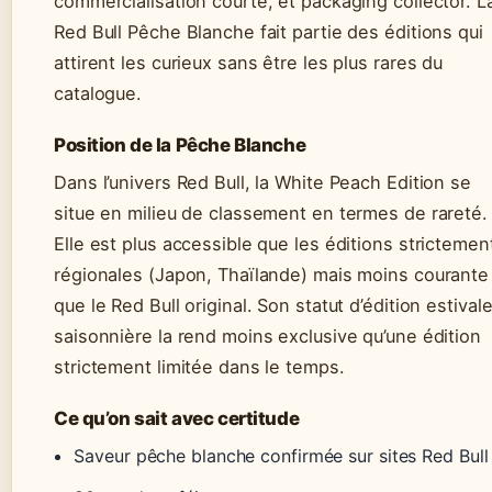
commercialisation courte, et packaging collector. L
Red Bull Pêche Blanche fait partie des éditions qui
attirent les curieux sans être les plus rares du
catalogue.
Position de la Pêche Blanche
Dans l’univers Red Bull, la White Peach Edition se
situe en milieu de classement en termes de rareté.
Elle est plus accessible que les éditions strictemen
régionales (Japon, Thaïlande) mais moins courante
que le Red Bull original. Son statut d’édition estival
saisonnière la rend moins exclusive qu’une édition
strictement limitée dans le temps.
Ce qu’on sait avec certitude
Saveur pêche blanche confirmée sur sites Red Bull