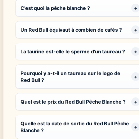
C’est quoi la pêche blanche ?
Un Red Bull équivaut à combien de cafés ?
La taurine est-elle le sperme d’un taureau ?
Pourquoi y a-t-il un taureau sur le logo de
Red Bull ?
Quel est le prix du Red Bull Pêche Blanche ?
Quelle est la date de sortie du Red Bull Pêche
Blanche ?