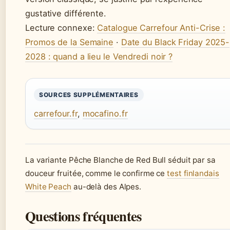
gustative différente.
Lecture connexe:
Catalogue Carrefour Anti-Crise :
Promos de la Semaine
·
Date du Black Friday 2025-
2028 : quand a lieu le Vendredi noir ?
SOURCES SUPPLÉMENTAIRES
carrefour.fr
,
mocafino.fr
La variante Pêche Blanche de Red Bull séduit par sa
douceur fruitée, comme le confirme ce
test finlandais
White Peach
au-delà des Alpes.
Questions fréquentes