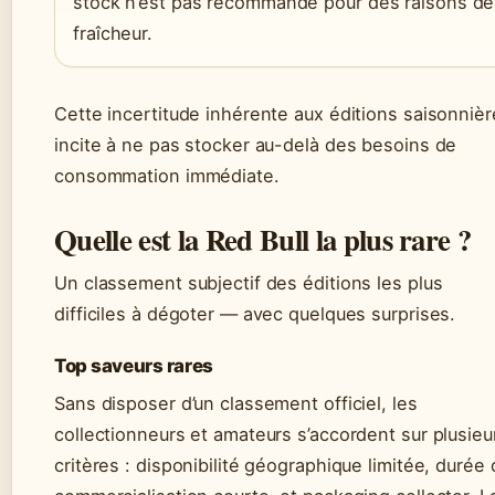
stock n’est pas recommandé pour des raisons de
fraîcheur.
Cette incertitude inhérente aux éditions saisonniè
incite à ne pas stocker au-delà des besoins de
consommation immédiate.
Quelle est la Red Bull la plus rare ?
Un classement subjectif des éditions les plus
difficiles à dégoter — avec quelques surprises.
Top saveurs rares
Sans disposer d’un classement officiel, les
collectionneurs et amateurs s’accordent sur plusieu
critères : disponibilité géographique limitée, durée