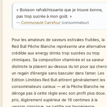
« Boisson rafraîchissante que je trouve bonne,
pas trop sucrée à mon goût. »
—
Communauté Carrefour
(consommateur)
Pour les amateurs de saveurs estivales fruitées, la
Red Bull Pêche Blanche représente une alternative
crédible aux energy drinks trop sucrées ou trop
chimiques. Sa composition vitaminée et sa saveur
distincte la placent au-dessus du lot pour qui cher
un regain d’énergie sans basculer dans l’amer. Les
Edition Limitées Red Bull attirent généralement les
consommateurs curieux — et la Pêche Blanche ne
déroge pas à cette règle avec son profil plus doux.
prix, légèrement supérieur de 16 centimes à la
version classique, se justifie par l’expérience