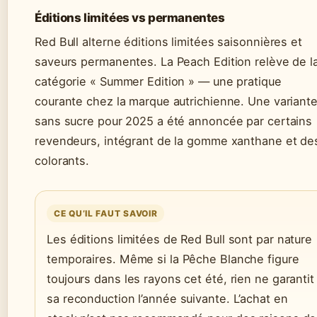
Éditions limitées vs permanentes
Red Bull alterne éditions limitées saisonnières et
saveurs permanentes. La Peach Edition relève de l
catégorie « Summer Edition » — une pratique
courante chez la marque autrichienne. Une variant
sans sucre pour 2025 a été annoncée par certains
revendeurs, intégrant de la gomme xanthane et de
colorants.
CE QU’IL FAUT SAVOIR
Les éditions limitées de Red Bull sont par nature
temporaires. Même si la Pêche Blanche figure
toujours dans les rayons cet été, rien ne garantit
sa reconduction l’année suivante. L’achat en