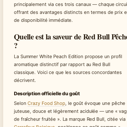
principalement via ces trois canaux — chaque circui
offrant des avantages distincts en termes de prix e
de disponibilité immédiate.
Quelle est la saveur de Red Bull Pêch
?
La Summer White Peach Edition propose un profil
aromatique distinctif par rapport au Red Bull
classique. Voici ce que les sources concordantes
décrivent.
Description officielle du goût
Selon
Crazy Food Shop
, le goût évoque une pêche
juteuse, douce et légèrement acidulée — une « va
de fraîcheur fruitée ». La marque Red Bull, citée via