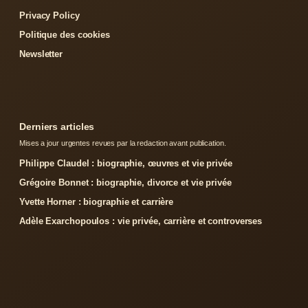
Privacy Policy
Politique des cookies
Newsletter
Derniers articles
Mises a jour urgentes revues par la redaction avant publication.
Philippe Claudel : biographie, œuvres et vie privée
Grégoire Bonnet : biographie, divorce et vie privée
Yvette Horner : biographie et carrière
Adèle Exarchopoulos : vie privée, carrière et controverses