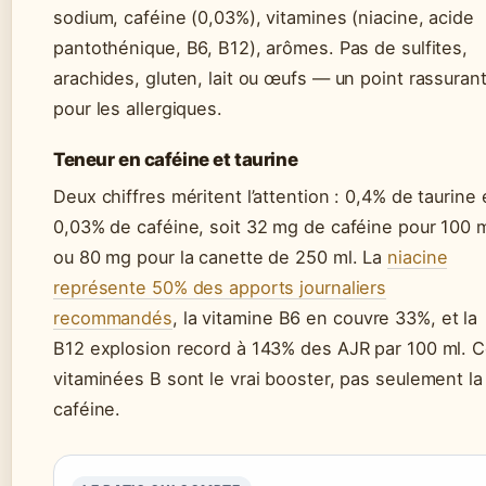
sodium, caféine (0,03%), vitamines (niacine, acide
pantothénique, B6, B12), arômes. Pas de sulfites,
arachides, gluten, lait ou œufs — un point rassuran
pour les allergiques.
Teneur en caféine et taurine
Deux chiffres méritent l’attention : 0,4% de taurine 
0,03% de caféine, soit 32 mg de caféine pour 100 
ou 80 mg pour la canette de 250 ml. La
niacine
représente 50% des apports journaliers
recommandés
, la vitamine B6 en couvre 33%, et la
B12 explosion record à 143% des AJR par 100 ml. 
vitaminées B sont le vrai booster, pas seulement la
caféine.