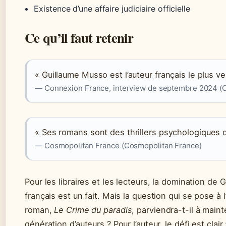
Existence d’une affaire judiciaire officielle
Ce qu’il faut retenir
« Guillaume Musso est l’auteur français le plus ve
— Connexion France, interview de septembre 2024 (
« Ses romans sont des thrillers psychologiques qu
— Cosmopolitan France (Cosmopolitan France)
Pour les libraires et les lecteurs, la domination de 
français est un fait. Mais la question qui se pose à
roman,
Le Crime du paradis
, parviendra-t-il à main
génération d’auteurs ? Pour l’auteur, le défi est cla