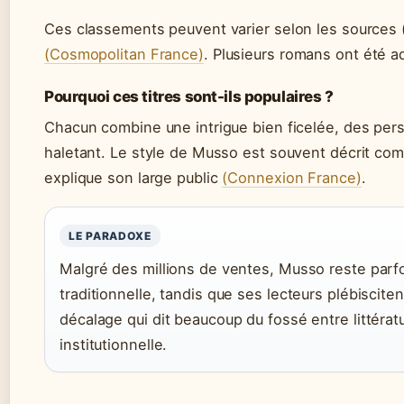
Ces classements peuvent varier selon les sources (
(Cosmopolitan France)
. Plusieurs romans ont été a
Pourquoi ces titres sont-ils populaires ?
Chacun combine une intrigue bien ficelée, des per
haletant. Le style de Musso est souvent décrit comm
explique son large public
(Connexion France)
.
LE PARADOXE
Malgré des millions de ventes, Musso reste parfois
traditionnelle, tandis que ses lecteurs plébisciten
décalage qui dit beaucoup du fossé entre littérat
institutionnelle.