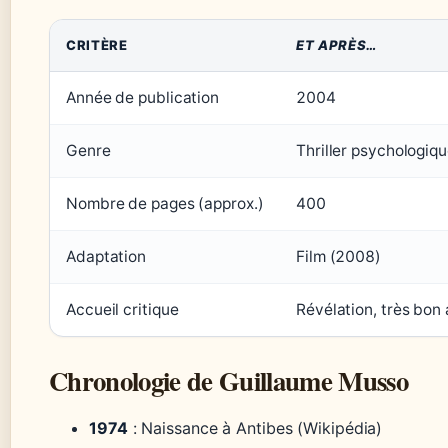
CRITÈRE
ET APRÈS…
Année de publication
2004
Genre
Thriller psychologiq
Nombre de pages (approx.)
400
Adaptation
Film (2008)
Accueil critique
Révélation, très bon 
Chronologie de Guillaume Musso
1974
: Naissance à Antibes (Wikipédia)