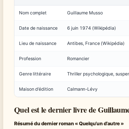
Nom complet
Guillaume Musso
Date de naissance
6 juin 1974 (Wikipédia)
Lieu de naissance
Antibes, France (Wikipédia)
Profession
Romancier
Genre littéraire
Thriller psychologique, suspe
Maison d’édition
Calmann-Lévy
Quel est le dernier livre de Guillau
Résumé du dernier roman « Quelqu’un d’autre »