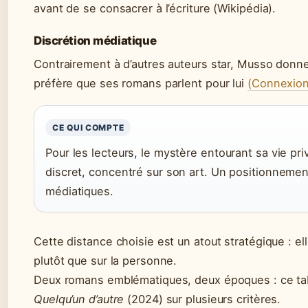
avant de se consacrer à l’écriture (Wikipédia).
Discrétion médiatique
Contrairement à d’autres auteurs star, Musso donne 
préfère que ses romans parlent pour lui
(Connexion
CE QUI COMPTE
Pour les lecteurs, le mystère entourant sa vie pri
discret, concentré sur son art. Un positionnemen
médiatiques.
Cette distance choisie est un atout stratégique : ell
plutôt que sur la personne.
Deux romans emblématiques, deux époques : ce t
Quelqu’un d’autre
(2024) sur plusieurs critères.