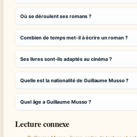
Où se déroulent ses romans ?
Combien de temps met-il à écrire un roman ?
Ses livres sont-ils adaptés au cinéma ?
Quelle est la nationalité de Guillaume Musso ?
Quel âge a Guillaume Musso ?
Lecture connexe