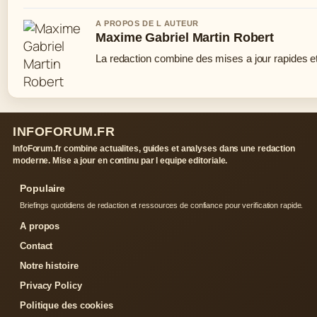
A PROPOS DE L AUTEUR
Maxime Gabriel Martin Robert
La redaction combine des mises a jour rapides et 
INFOFORUM.FR
InfoForum.fr combine actualites, guides et analyses dans une redaction
moderne. Mise a jour en continu par l equipe editoriale.
Populaire
Briefings quotidiens de redaction et ressources de confiance pour verification rapide.
A propos
Contact
Notre histoire
Privacy Policy
Politique des cookies