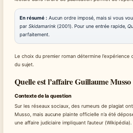
En résumé :
Aucun ordre imposé, mais si vous vou
par
Skidamarink
(2001). Pour une entrée rapide,
Qu
parfaitement.
Le choix du premier roman détermine l’expérience de 
du sujet.
Quelle est l’affaire Guillaume Musso
Contexte de la question
Sur les réseaux sociaux, des rumeurs de plagiat ont
Musso, mais aucune plainte officielle n’a été dép
une affaire judiciaire impliquant l’auteur (Wikipédia).