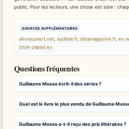
public. Pour les lecteurs, une chose est sûre : c
SOURCES SUPPLÉMENTAIRES
alivreouvert.net
,
audible.fr
,
bibamagazine.fr
,
en.w
iztok-zapad.eu
Questions fréquentes
Guillaume Musso écrit-il des séries ?
Quel est le livre le plus vendu de Guillaume Muss
Guillaume Musso a-t-il reçu des prix littéraires ?