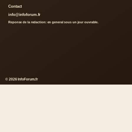
Contact
info@infoforum.fr
Reponse de la redaction: en general sous un jour ouvrable.
© 2026 InfoForum.fr