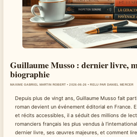
Guillaume Musso : dernier livre, m
biographie
MAXIME GABRIEL MARTIN ROBERT • 2026-06-26 • RELU PAR DANIEL MERCER
Depuis plus de vingt ans, Guillaume Musso fait par
roman devient un événement éditorial en France. En
et récits accessibles, il a séduit des millions de l
romanciers français les plus vendus à l’international.
dernier livre, ses œuvres majeures, et comment lire