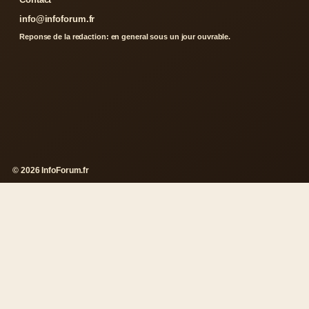
info@infoforum.fr
Reponse de la redaction: en general sous un jour ouvrable.
© 2026 InfoForum.fr