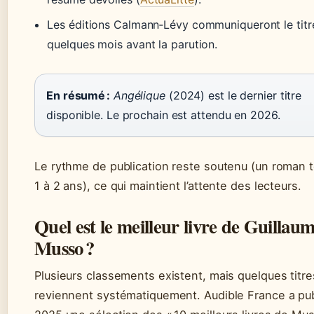
Les éditions Calmann‑Lévy communiqueront le titr
quelques mois avant la parution.
En résumé :
Angélique
(2024) est le dernier titre
disponible. Le prochain est attendu en 2026.
Le rythme de publication reste soutenu (un roman t
1 à 2 ans), ce qui maintient l’attente des lecteurs.
Quel est le meilleur livre de Guillau
Musso ?
Plusieurs classements existent, mais quelques titre
reviennent systématiquement. Audible France a pub