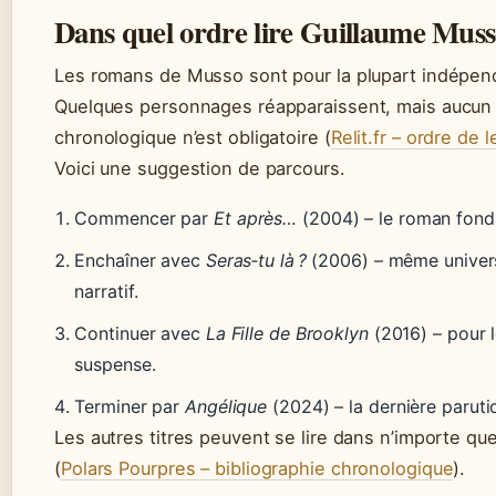
Dans quel ordre lire Guillaume Muss
Les romans de Musso sont pour la plupart indépen
Quelques personnages réapparaissent, mais aucun
chronologique n’est obligatoire (
Relit.fr – ordre de 
Voici une suggestion de parcours.
Commencer par
Et après…
(2004) – le roman fond
Enchaîner avec
Seras‑tu là ?
(2006) – même univer
narratif.
Continuer avec
La Fille de Brooklyn
(2016) – pour 
suspense.
Terminer par
Angélique
(2024) – la dernière paruti
Les autres titres peuvent se lire dans n’importe que
(
Polars Pourpres – bibliographie chronologique
).