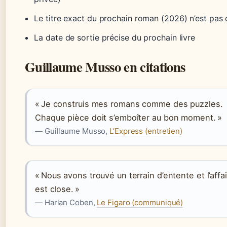
Le titre exact du prochain roman (2026) n’est pas
La date de sortie précise du prochain livre
Guillaume Musso en citations
« Je construis mes romans comme des puzzles.
Chaque pièce doit s’emboîter au bon moment. »
— Guillaume Musso,
L’Express (entretien)
« Nous avons trouvé un terrain d’entente et l’affa
est close. »
— Harlan Coben,
Le Figaro (communiqué)