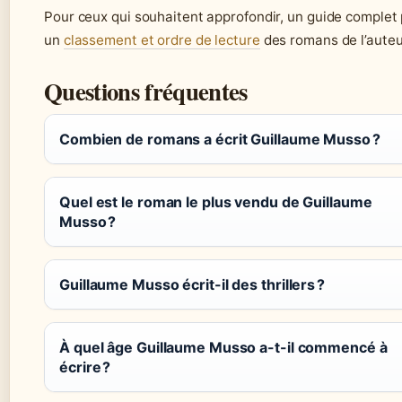
Pour ceux qui souhaitent approfondir, un guide complet
un
classement et ordre de lecture
des romans de l’auteu
Questions fréquentes
Combien de romans a écrit Guillaume Musso ?
Quel est le roman le plus vendu de Guillaume
Musso ?
Guillaume Musso écrit-il des thrillers ?
À quel âge Guillaume Musso a-t-il commencé à
écrire ?