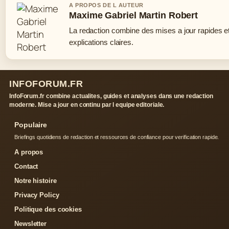
A PROPOS DE L AUTEUR
Maxime Gabriel Martin Robert
La redaction combine des mises a jour rapides e
explications claires.
INFOFORUM.FR
InfoForum.fr combine actualites, guides et analyses dans une redaction
moderne. Mise a jour en continu par l equipe editoriale.
Populaire
Briefings quotidiens de redaction et ressources de confiance pour verification rapide.
A propos
Contact
Notre histoire
Privacy Policy
Politique des cookies
Newsletter