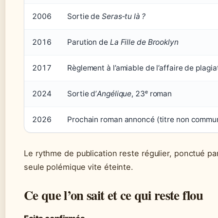
2006
Sortie de
Seras‑tu là ?
2016
Parution de
La Fille de Brooklyn
2017
Règlement à l’amiable de l’affaire de plagia
2024
Sortie d’
Angélique
, 23ᵉ roman
2026
Prochain roman annoncé (titre non commu
Le rythme de publication reste régulier, ponctué pa
seule polémique vite éteinte.
Ce que l’on sait et ce qui reste flou