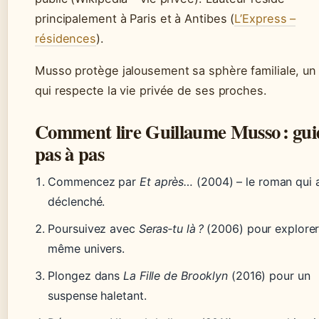
principalement à Paris et à Antibes (
L’Express –
résidences
).
Musso protège jalousement sa sphère familiale, un
qui respecte la vie privée de ses proches.
Comment lire Guillaume Musso : gui
pas à pas
Commencez par
Et après…
(2004) – le roman qui 
déclenché.
Poursuivez avec
Seras‑tu là ?
(2006) pour explorer
même univers.
Plongez dans
La Fille de Brooklyn
(2016) pour un
suspense haletant.