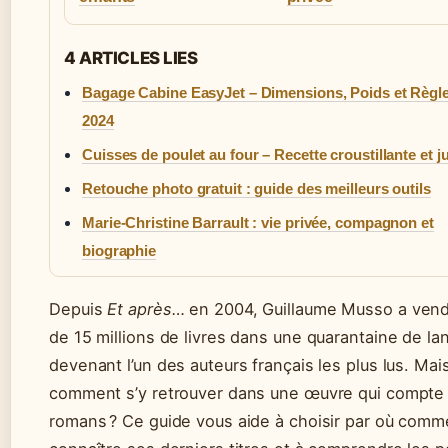
4 ARTICLES LIES
Bagage Cabine EasyJet – Dimensions, Poids et Règl
2024
Cuisses de poulet au four – Recette croustillante et j
Retouche photo gratuit : guide des meilleurs outils
Marie-Christine Barrault : vie privée, compagnon et
biographie
Depuis
Et après…
en 2004, Guillaume Musso a vend
de 15 millions de livres dans une quarantaine de la
devenant l’un des auteurs français les plus lus. Mai
comment s’y retrouver dans une œuvre qui compte
romans ? Ce guide vous aide à choisir par où comm