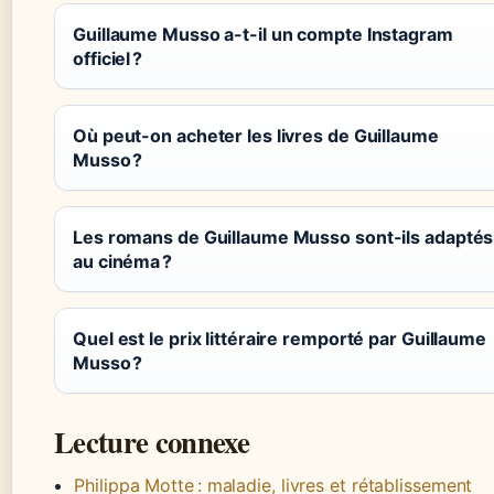
Guillaume Musso a-t-il un compte Instagram
officiel ?
Où peut-on acheter les livres de Guillaume
Musso ?
Les romans de Guillaume Musso sont-ils adaptés
au cinéma ?
Quel est le prix littéraire remporté par Guillaume
Musso ?
Lecture connexe
Philippa Motte : maladie, livres et rétablissement