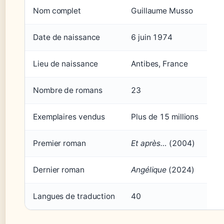
Nom complet
Guillaume Musso
Date de naissance
6 juin 1974
Lieu de naissance
Antibes, France
Nombre de romans
23
Exemplaires vendus
Plus de 15 millions
Premier roman
Et après…
(2004)
Dernier roman
Angélique
(2024)
Langues de traduction
40