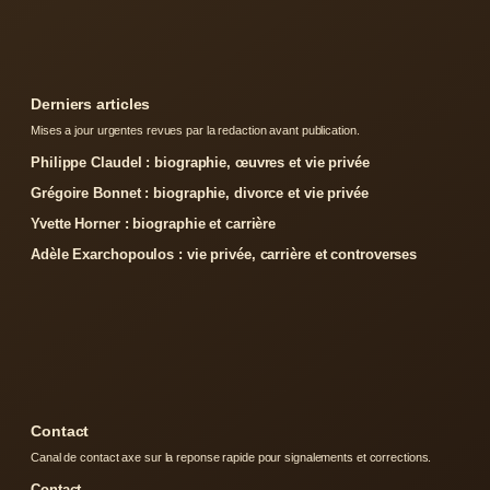
Derniers articles
Mises a jour urgentes revues par la redaction avant publication.
Philippe Claudel : biographie, œuvres et vie privée
Grégoire Bonnet : biographie, divorce et vie privée
Yvette Horner : biographie et carrière
Adèle Exarchopoulos : vie privée, carrière et controverses
Contact
Canal de contact axe sur la reponse rapide pour signalements et corrections.
Contact