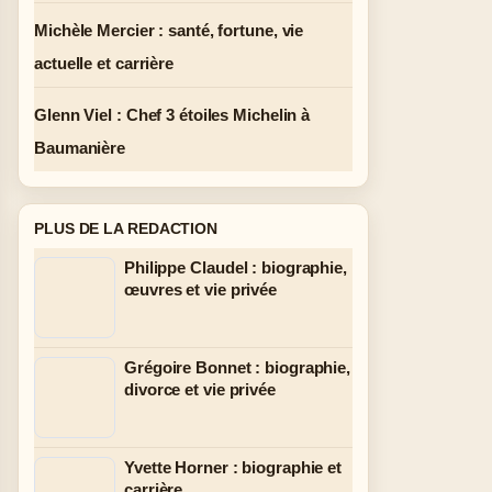
Michèle Mercier : santé, fortune, vie
actuelle et carrière
Glenn Viel : Chef 3 étoiles Michelin à
Baumanière
PLUS DE LA REDACTION
Philippe Claudel : biographie,
œuvres et vie privée
Grégoire Bonnet : biographie,
divorce et vie privée
Yvette Horner : biographie et
carrière