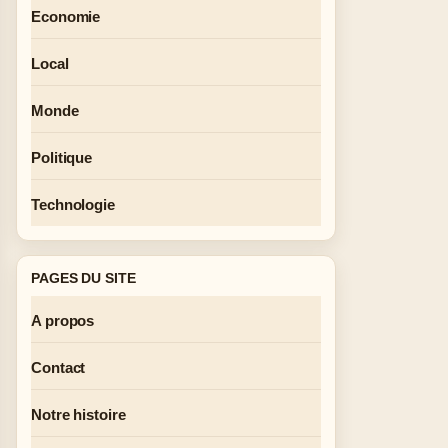
Economie
Local
Monde
Politique
Technologie
PAGES DU SITE
A propos
Contact
Notre histoire