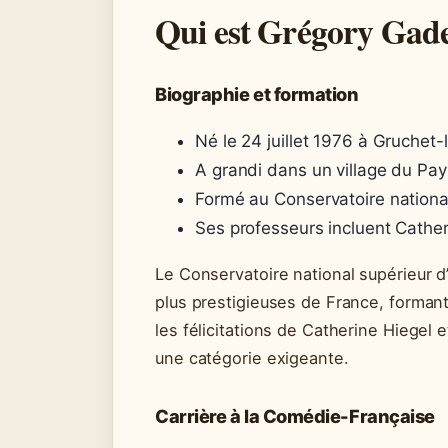
Qui est Grégory Gade
Biographie et formation
Né le 24 juillet 1976 à Gruchet
A grandi dans un village du Pa
Formé au Conservatoire national
Ses professeurs incluent Cather
Le Conservatoire national supérieur d
plus prestigieuses de France, forman
les félicitations de Catherine Hiegel
une catégorie exigeante.
Carrière à la Comédie-Française