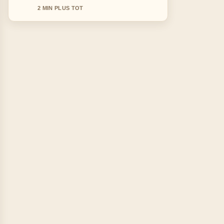
4 MIN PLUS TOT