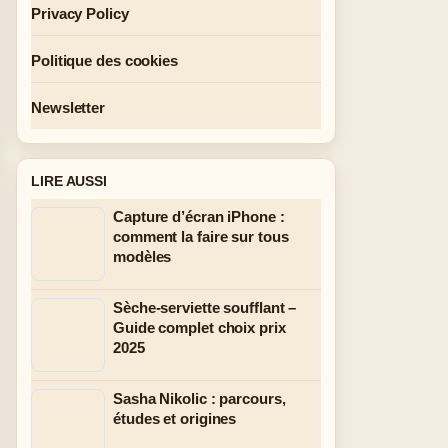
Privacy Policy
Politique des cookies
Newsletter
LIRE AUSSI
Capture d’écran iPhone :
comment la faire sur tous
modèles
Sèche-serviette soufflant –
Guide complet choix prix
2025
Sasha Nikolic : parcours,
études et origines