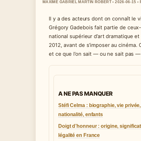
MAXIME GABRIEL MARTIN ROBERT • 2026-06-15 
Il y a des acteurs dont on connaît le v
Grégory Gadebois fait partie de ceux
national supérieur d’art dramatique 
2012, avant de s’imposer au cinéma. C
et ce que l’on sait — ou ne sait pas —
A NE PAS MANQUER
Stéfi Celma : biographie, vie privée,
nationalité, enfants
Doigt d’honneur : origine, significat
légalité en France