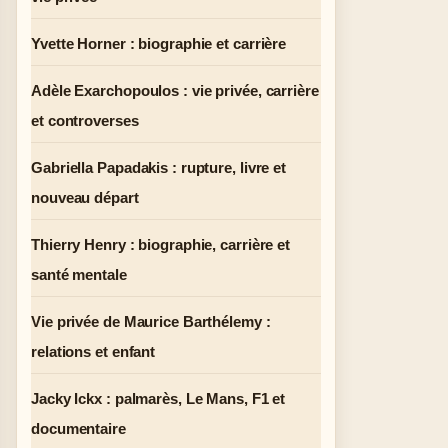
Yvette Horner : biographie et carrière
Adèle Exarchopoulos : vie privée, carrière
et controverses
Gabriella Papadakis : rupture, livre et
nouveau départ
Thierry Henry : biographie, carrière et
santé mentale
Vie privée de Maurice Barthélemy :
relations et enfant
Jacky Ickx : palmarès, Le Mans, F1 et
documentaire