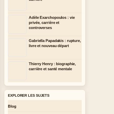
Adèle Exarchopoulos : vie
privée, carrière et
controverses
Gabriella Papadakis : rupture,
livre et nouveau départ
Thierry Henry : biographie,
carrière et santé mentale
EXPLORER LES SUJETS
Blog