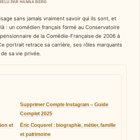
• RELU PAR HANNA BERG
isage sans jamais vraiment savoir qui ils sont, et
-là : un comédien français formé au Conservatoire
et pensionnaire de la Comédie-Française de 2006 à
e portrait retrace sa carrière, ses rôles marquants
 de sa vie privée.
Supprimer Compte Instagram – Guide
Complet 2025
ion et
Éric Coquerel : biographie, métier, famille
et patrimoine