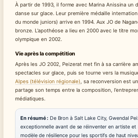
À partir de 1993, il forme avec Marina Anissina un d
danse sur glace. Leur première médaille internati
du monde juniors) arrive en 1994. Aux JO de Nagano
bronze. L’apothéose a lieu en 2000 avec le titre mond
olympique en 2002.
Vie après la compétition
Après les JO 2002, Peizerat met fin à sa carrière am
spectacles sur glace, puis se tourne vers la musiq
Alpes (télévision régionale)
, sa reconversion est un 
partage son temps entre la composition, l’entrepren
médiatiques.
En résumé :
De Bron à Salt Lake City, Gwendal Peiz
exceptionnelle avant de se réinventer en artiste et 
modèle de résilience pour les sportifs de haut nive