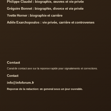
Philippe Claudel : biographie, œuvres et vie privée
Grégoire Bonnet : biographie, divorce et vie privée
Yvette Horner : biographie et carrière
Adèle Exarchopoulos : vie privée, carrière et controverses
Contact
Canal de contact axe sur la reponse rapide pour signalements et corrections.
Contact
info@infoforum.fr
Reponse de la redaction: en general sous un jour ouvrable.