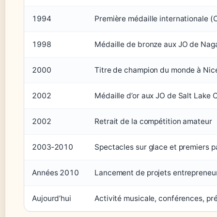
1994
Première médaille internationale (
1998
Médaille de bronze aux JO de Nag
2000
Titre de champion du monde à Nic
2002
Médaille d’or aux JO de Salt Lake C
2002
Retrait de la compétition amateur
2003‑2010
Spectacles sur glace et premiers 
Années 2010
Lancement de projets entrepreneur
Aujourd’hui
Activité musicale, conférences, pr