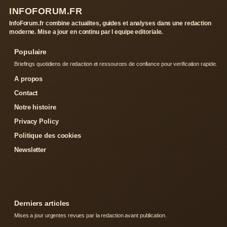
INFOFORUM.FR
InfoForum.fr combine actualites, guides et analyses dans une redaction
moderne. Mise a jour en continu par l equipe editoriale.
Populaire
Briefings quotidiens de redaction et ressources de confiance pour verification rapide.
A propos
Contact
Notre histoire
Privacy Policy
Politique des cookies
Newsletter
Derniers articles
Mises a jour urgentes revues par la redaction avant publication.