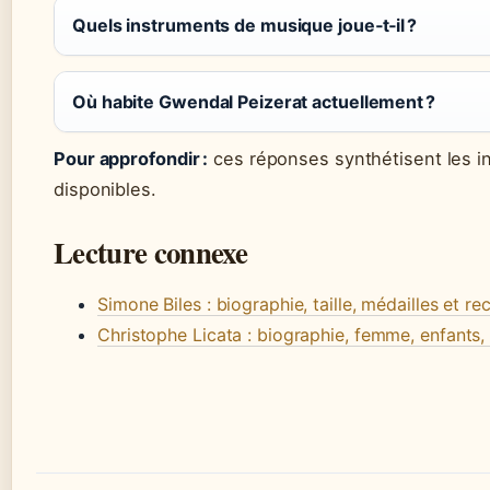
Quels instruments de musique joue‑t‑il ?
Où habite Gwendal Peizerat actuellement ?
Pour approfondir :
ces réponses synthétisent les i
disponibles.
Lecture connexe
Simone Biles : biographie, taille, médailles et re
Christophe Licata : biographie, femme, enfants, o