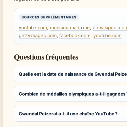
SOURCES SUPPLÉMENTAIRES
youtube.com
,
monsieurmada.me
,
en.wikipedia.or
gettyimages.com
,
facebook.com
,
youtube.com
Questions fréquentes
Quelle est la date de naissance de Gwendal Peize
Combien de médailles olympiques a‑t‑il gagnées 
Gwendal Peizerat a‑t‑il une chaîne YouTube ?