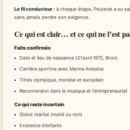
Le fil conducteur :
à chaque étape, Peizerat a su sa
sans jamais perdre son exigence.
Ce qui est clair… et ce qui ne l’est pa
Faits confirmés
Date et lieu de naissance (21 avril 1972, Bron)
Carrière sportive avec Marina Anissina
Titres olympique, mondial et européen
Reconversion dans la musique et l’entrepreneuriat
Ce qui reste incertain
Statut marital (marié ou non)
Existence d’enfants