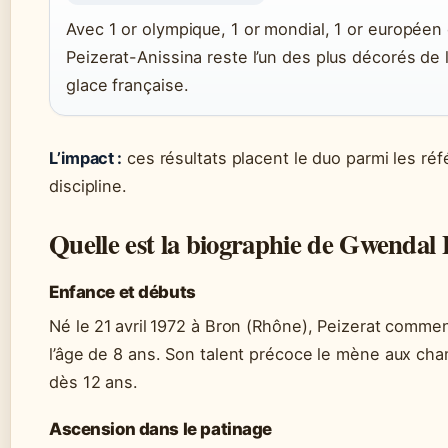
Avec 1 or olympique, 1 or mondial, 1 or européen e
Peizerat-Anissina reste l’un des plus décorés de l
glace française.
L’impact :
ces résultats placent le duo parmi les ré
discipline.
Quelle est la biographie de Gwendal P
Enfance et débuts
Né le 21 avril 1972 à Bron (Rhône), Peizerat commen
l’âge de 8 ans. Son talent précoce le mène aux cha
dès 12 ans.
Ascension dans le patinage