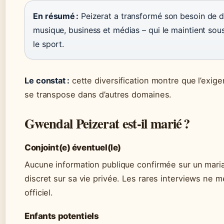
En résumé :
Peizerat a transformé son besoin de déf
musique, business et médias – qui le maintient sous
le sport.
Le constat :
cette diversification montre que l’exig
se transpose dans d’autres domaines.
Gwendal Peizerat est-il marié ?
Conjoint(e) éventuel(le)
Aucune information publique confirmée sur un maria
discret sur sa vie privée. Les rares interviews ne 
officiel.
Enfants potentiels