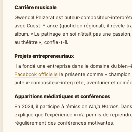
Carrière musicale
Gwendal Peizerat est auteur-compositeur-interprèt
avec Ouest-France (quotidien régional), il révèle tra
album. « Le patinage en soi n’était pas une passion
au théâtre », confie-t-il.
Projets entrepreneuriaux
Il a fondé une entreprise dans le domaine du bien-
Facebook officielle
le présente comme « champion 
auteur-compositeur-interprète, aventurier et coméd
Apparitions médiatiques et conférences
En 2024, il participe à l’émission
Ninja Warrior
. Dan
explique que l’expérience « m’a permis de reprendre 
régulièrement des conférences motivantes.