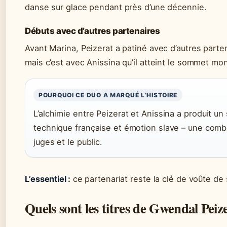
danse sur glace pendant près d’une décennie.
Débuts avec d’autres partenaires
Avant Marina, Peizerat a patiné avec d’autres partena
mais c’est avec Anissina qu’il atteint le sommet mon
POURQUOI CE DUO A MARQUÉ L’HISTOIRE
L’alchimie entre Peizerat et Anissina a produit un 
technique française et émotion slave – une combi
juges et le public.
L’essentiel :
ce partenariat reste la clé de voûte de 
Quels sont les titres de Gwendal Peize