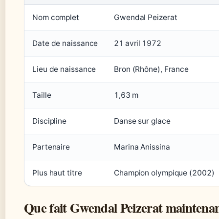
Nom complet
Gwendal Peizerat
Date de naissance
21 avril 1972
Lieu de naissance
Bron (Rhône), France
Taille
1,63 m
Discipline
Danse sur glace
Partenaire
Marina Anissina
Plus haut titre
Champion olympique (2002)
Que fait Gwendal Peizerat maintenan