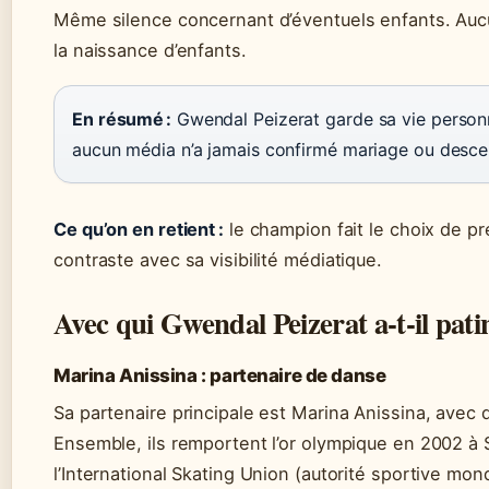
Même silence concernant d’éventuels enfants. Aucu
la naissance d’enfants.
En résumé :
Gwendal Peizerat garde sa vie personn
aucun média n’a jamais confirmé mariage ou desc
Ce qu’on en retient :
le champion fait le choix de pr
contraste avec sa visibilité médiatique.
Avec qui Gwendal Peizerat a-t-il pati
Marina Anissina : partenaire de danse
Sa partenaire principale est Marina Anissina, avec q
Ensemble, ils remportent l’or olympique en 2002 à S
l’International Skating Union (autorité sportive mond