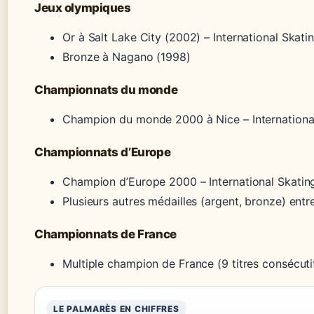
Jeux olympiques
Or à Salt Lake City (2002) – International Skati
Bronze à Nagano (1998)
Championnats du monde
Champion du monde 2000 à Nice – Internationa
Championnats d’Europe
Champion d’Europe 2000 – International Skatin
Plusieurs autres médailles (argent, bronze) ent
Championnats de France
Multiple champion de France (9 titres consécut
LE PALMARÈS EN CHIFFRES